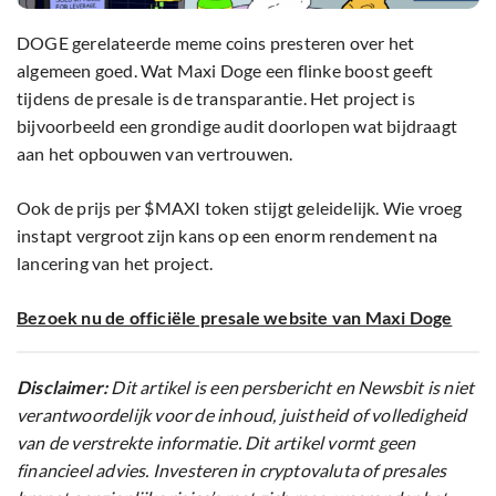
DOGE gerelateerde meme coins presteren over het
algemeen goed. Wat Maxi Doge een flinke boost geeft
tijdens de presale is de transparantie. Het project is
bijvoorbeeld een grondige audit doorlopen wat bijdraagt
aan het opbouwen van vertrouwen.
Ook de prijs per $MAXI token stijgt geleidelijk. Wie vroeg
instapt vergroot zijn kans op een enorm rendement na
lancering van het project.
Bezoek nu de officiële presale website van Maxi Doge
Disclaimer:
Dit artikel is een persbericht en Newsbit is niet
verantwoordelijk voor de inhoud, juistheid of volledigheid
van de verstrekte informatie. Dit artikel vormt geen
financieel advies. Investeren in cryptovaluta of presales