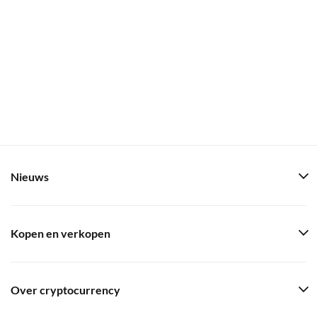
Nieuws
Kopen en verkopen
Over cryptocurrency