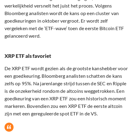
werkelijkheid versnelt het juist het proces. Volgens
Bloomberg analisten wordt de kans op een cluster van
goedkeuringen in oktober vergroot. Er wordt zelf
vergeleken met de ‘ETF-wave’ toen de eerste Bitcoin ETF
gelanceerd werd.
XRP ETF als favoriet
De XRP ETF wordt gezien als de grootste kanshebber voor
een goedkeuring. Bloomberg analisten schatten de kans
zelfs op 95%. Na jarenlange strijd tussen de SEC en Ripple
is de onzekerheid rondom de altcoins weggetrokken. Een
goedkeuring van een XRP ETF zou een historisch moment
markeren. Bovendien zou een XRP ETF de eerste altcoin
zijn met een gereguleerde spot ETF in de VS.