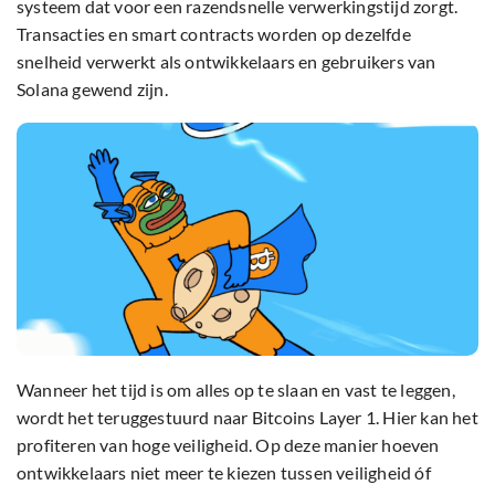
systeem dat voor een razendsnelle verwerkingstijd zorgt.
Transacties en smart contracts worden op dezelfde
snelheid verwerkt als ontwikkelaars en gebruikers van
Solana gewend zijn.
Wanneer het tijd is om alles op te slaan en vast te leggen,
wordt het teruggestuurd naar Bitcoins Layer 1. Hier kan het
profiteren van hoge veiligheid. Op deze manier hoeven
ontwikkelaars niet meer te kiezen tussen veiligheid óf