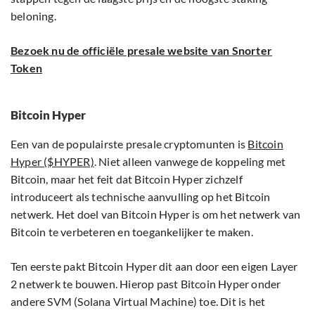
beloning.
Bezoek nu de officiële presale website van Snorter
Token
Bitcoin Hyper
Een van de populairste presale cryptomunten is
Bitcoin
Hyper ($HYPER)
. Niet alleen vanwege de koppeling met
Bitcoin, maar het feit dat Bitcoin Hyper zichzelf
introduceert als technische aanvulling op het Bitcoin
netwerk. Het doel van Bitcoin Hyper is om het netwerk van
Bitcoin te verbeteren en toegankelijker te maken.
Ten eerste pakt Bitcoin Hyper dit aan door een eigen Layer
2 netwerk te bouwen. Hierop past Bitcoin Hyper onder
andere SVM (Solana Virtual Machine) toe. Dit is het