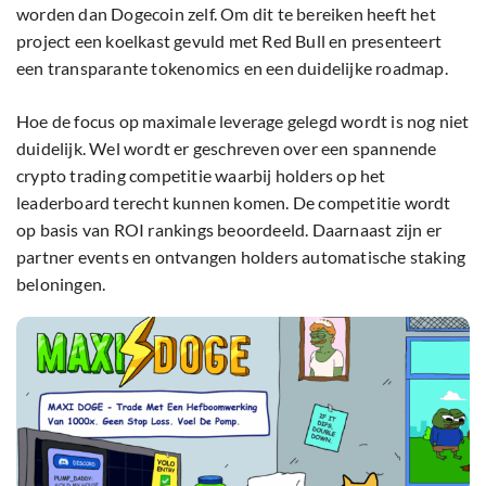
worden dan Dogecoin zelf. Om dit te bereiken heeft het
project een koelkast gevuld met Red Bull en presenteert
een transparante tokenomics en een duidelijke roadmap.
Hoe de focus op maximale leverage gelegd wordt is nog niet
duidelijk. Wel wordt er geschreven over een spannende
crypto trading competitie waarbij holders op het
leaderboard terecht kunnen komen. De competitie wordt
op basis van ROI rankings beoordeeld. Daarnaast zijn er
partner events en ontvangen holders automatische staking
beloningen.