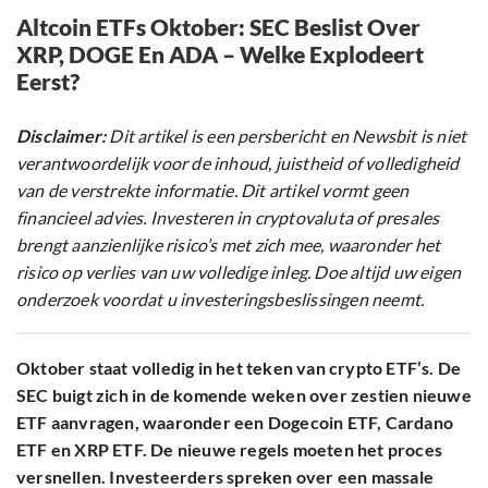
Altcoin ETFs Oktober: SEC Beslist Over
XRP, DOGE En ADA – Welke Explodeert
Eerst?
Disclaimer:
Dit artikel is een persbericht en Newsbit is niet
verantwoordelijk voor de inhoud, juistheid of volledigheid
van de verstrekte informatie. Dit artikel vormt geen
financieel advies. Investeren in cryptovaluta of presales
brengt aanzienlijke risico’s met zich mee, waaronder het
risico op verlies van uw volledige inleg. Doe altijd uw eigen
onderzoek voordat u investeringsbeslissingen neemt.
Oktober staat volledig in het teken van crypto ETF’s. De
SEC buigt zich in de komende weken over zestien nieuwe
ETF aanvragen, waaronder een Dogecoin ETF, Cardano
ETF en XRP ETF. De nieuwe regels moeten het proces
versnellen. Investeerders spreken over een massale