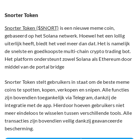
Snorter Token
Snorter Token ($SNORT)
is een nieuwe meme coin,
gebaseerd op het Solana netwerk. Hoewel het een lollig
uiterlijk heeft, biedt het veel meer dan dat. Het is namelijk
de snelste en goedkoopste multi-chain crypto trading bot.
Het platform ondersteunt zowel Solana als Ethereum door
middel van de portal bridge
Snorter Token stelt gebruikers in staat om de beste meme
coins te spotten, kopen, verkopen en snipen. Alle functies
zijn bovendien toegankelijk via Telegram, dankzij de
integratie met de app. Hierdoor hoeven gebruikers niet
meer eindeloos te wisselen tussen verschillende tools. Alle
transacties zijn bovendien veilig dankzij geavanceerde
bescherming.