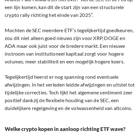
een lijn komen, kan dit de start zijn van een structurele
crypto rally richting het einde van 2025”.
Mochten de SEC meerdere ETF’s tegelijkertijd goedkeuren,
zou dit niet alleen goed nieuws zijn voor XRP, DOGE en
ADA maar ook juist voor de bredere markt. Een nieuwe
instroom van institutioneel kapitaal zorgt voor hogere
volumes, meer stabiliteit en een mogelijk hogere koers.
Tegelijkertijd heerst er nog spanning rond eventuele
afwijzingen. In het verleden leidde afwijzingen en uitstel tot
tijdelijke correcties. Toch lijkt het algemene sentiment zeer
positief dankzij de flexibele houding van de SEC, een
duidelijkere regelgeving en de volwassenheid van altcoins.
Welke crypto kopen in aanloop richting ETF wave?