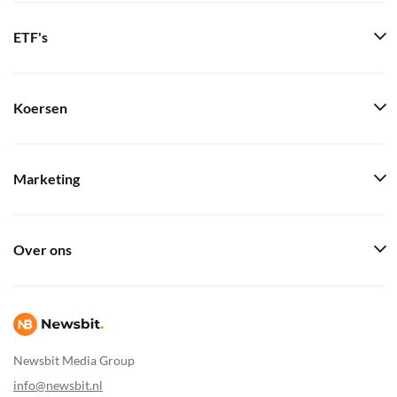
ETF's
Koersen
Marketing
Over ons
Newsbit Media Group
info@newsbit.nl