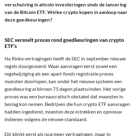
verschuiving in altcoin investeringen sinds de lancering
van de Bitcoin ETF. Welke crypto kopen in aanloop naar
deze goedkeuringen?
SEC versnelt proces rond goedkeuringen van crypto
ETF’s
Na flinke vertragingen heeft de SEC in september nieuwe
regels doorgevoerd. Waar aanvragen eerst zowel een
regelwijziging als een apart fonds registratie proces
moesten doorlopen, kan onder het nieuwe systeem een
goedkeuring al binnen 75 dagen plaatsvinden. Het vorige
proces was een bureaucratisch obstakel dat maanden in
beslag kon nemen. Bedrijven die hun crypto ETF aanvragen
hadden ingediend, moesten deze intrekken en opnieuw
indienen volgens de nieuwe standaard.
Dit klinkt eerst als nog meer vertragingen, maar in