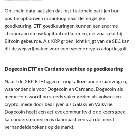
On-chain data laat zien dat institutionele partijen hun
positie opbouwen in aanloop naar de mogelijke
goedkeuring. ETF goedkeuringen kunnen een enorme
stroom aan nieuw kapitaal ontketenen, net zoals dat bij
Bitcoin gebeurde. Als XRP groen licht krijgt van de SEC kan
dit de weg vrijmaken voor een tweede crypto adoptie golf.
Dogecoin ETF en Cardano wachten op goedkeuring
Naast de XRP ETF liggen er nog talloze andere aanvragen,
waaronder die voor Dogecoin en Cardano. Dogecoin als
meme coin wordt nu steeds vaker gezien als volwassen
crypto, mede door bedrijven als Galaxy en Valkyrie.
Dogecoin heeft een actieve community die de koers goed
kan ondersteunen en is daarnaast een van de meest
verhandelde tokens op de markt.