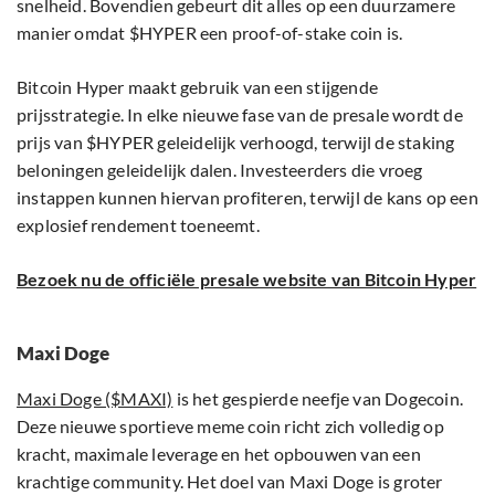
snelheid. Bovendien gebeurt dit alles op een duurzamere
manier omdat $HYPER een proof-of-stake coin is.
Bitcoin Hyper maakt gebruik van een stijgende
prijsstrategie. In elke nieuwe fase van de presale wordt de
prijs van $HYPER geleidelijk verhoogd, terwijl de staking
beloningen geleidelijk dalen. Investeerders die vroeg
instappen kunnen hiervan profiteren, terwijl de kans op een
explosief rendement toeneemt.
Bezoek nu de officiële presale website van Bitcoin Hyper
Maxi Doge
Maxi Doge ($MAXI)
is het gespierde neefje van Dogecoin.
Deze nieuwe sportieve meme coin richt zich volledig op
kracht, maximale leverage en het opbouwen van een
krachtige community. Het doel van Maxi Doge is groter