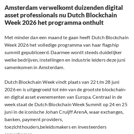
Amsterdam verwelkomt duizenden digital
asset professionals nu Dutch Blockchain
Week 2026 het programma onthult
Met minder dan een maand te gaan heeft Dutch Blockchain
Week 2026 het volledige programma van haar flagship
summit gepubliceerd. Daarmee wordt steeds duidelijker
welke bedrijven, instellingen en industrie leiders deze juni
samenkomen in Amsterdam.
Dutch Blockchain Week vindt plaats van 22 t/m 28 juni
2026 en is uitgegroeid tot één van de grootste blockchain-
en digital asset evenementen van Europa. Centraal in de
week staat de Dutch Blockchain Week Summit op 24 en 25
juni in de iconische Johan Cruijff ArenA, waar exchanges,
banken, payment providers,
toezichthouders,beleidsmakers en investeerders