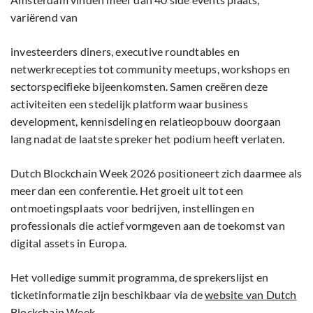
variërend van
investeerders diners, executive roundtables en
netwerkrecepties tot community meetups, workshops en
sectorspecifieke bijeenkomsten. Samen creëren deze
activiteiten een stedelijk platform waar business
development, kennisdeling en relatieopbouw doorgaan
lang nadat de laatste spreker het podium heeft verlaten.
Dutch Blockchain Week 2026 positioneert zich daarmee als
meer dan een conferentie. Het groeit uit tot een
ontmoetingsplaats voor bedrijven, instellingen en
professionals die actief vormgeven aan de toekomst van
digital assets in Europa.
Het volledige summit programma, de sprekerslijst en
ticketinformatie zijn beschikbaar via de
website van Dutch
Blockchain Week.