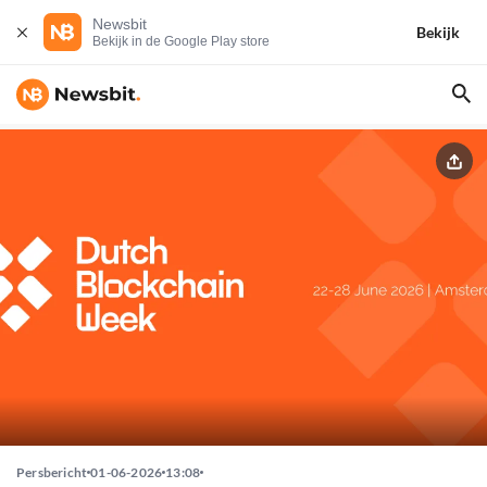
Newsbit
Bekijk
Bekijk in de Google Play store
Persbericht
01-06-2026
13:08