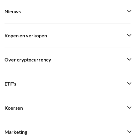
Nieuws
Kopen en verkopen
Over cryptocurrency
ETF's
Koersen
Marketing