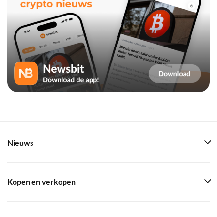
Nieuws
Kopen en verkopen