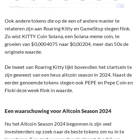
Ook andere tokens die op de een of andere manier te
relateren zijn aan Roaring Kitty en GameStop stegen flink.
Zo wist KITTY Coin Solana, een Solana meme coin, te
groeien van $0,0004075 naar $0,00204, meer dan 50x de
originele waarde.
De tweet van Roaring Kitty lijkt bovendien het startsein te
zijn geweest van een heus altcoin season in 2024. Naast de
eerder genoemde tokens stegen ook PEPE en Pepe Coin en
Floki deze week flink in waarde.
Een waarschuwing voor Altcoin Season 2024
Nu het Altcoin Season 2024 begonnen is zijn veel
investeerders op zoek naar de beste tokens om nu in te