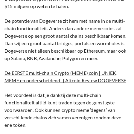
$15 miljoen op weten te halen.
De potentie van Dogeverse zit hem met name in de multi-
chain functionaliteit. Anders dan andere meme coins zal
Dogeverse op een groot aantal chains beschikbaar komen.
Dankzij een groot aantal bridges, portals en wormholes is
Dogeverse niet alleen beschikbaar op Ethereum, maar ook
op Solana, BNB, Avalanche, Polygon en meer.
De EERSTE multi-chain Crypto (MEME) coin | UNIEK,
MEME en onderscheidend! | Altcoin Review DOGEVERSE
Het voordeel is dat je dankzij deze multi-chain
functionaliteit altijd kunt traden tegen de gunstigste
voorwaarden. Ook kunnen crypto meme ‘degens’ van
verschillende chains zich samen verenigen rondom deze
ene token.