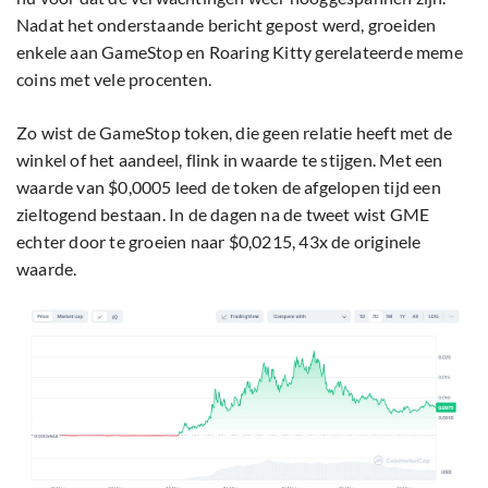
Nadat het onderstaande bericht gepost werd, groeiden
enkele aan GameStop en Roaring Kitty gerelateerde meme
coins met vele procenten.
Zo wist de GameStop token, die geen relatie heeft met de
winkel of het aandeel, flink in waarde te stijgen. Met een
waarde van $0,0005 leed de token de afgelopen tijd een
zieltogend bestaan. In de dagen na de tweet wist GME
echter door te groeien naar $0,0215, 43x de originele
waarde.