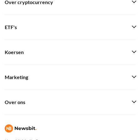
Over cryptocurrency
ETF's
Koersen
Marketing
Over ons