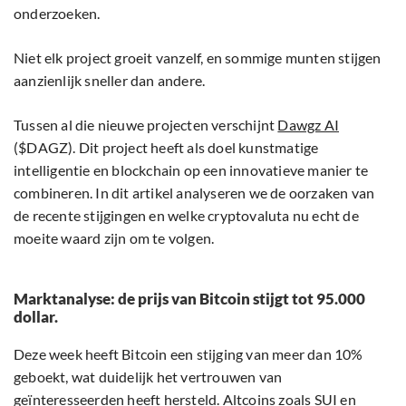
onderzoeken.
Niet elk project groeit vanzelf, en sommige munten stijgen
aanzienlijk sneller dan andere.
Tussen al die nieuwe projecten verschijnt
Dawgz AI
($DAGZ). Dit project heeft als doel kunstmatige
intelligentie en blockchain op een innovatieve manier te
combineren. In dit artikel analyseren we de oorzaken van
de recente stijgingen en welke cryptovaluta nu echt de
moeite waard zijn om te volgen.
Marktanalyse: de prijs van Bitcoin stijgt tot 95.000
dollar.
Deze week heeft Bitcoin een stijging van meer dan 10%
geboekt, wat duidelijk het vertrouwen van
geïnteresseerden heeft hersteld. Altcoins zoals SUI en