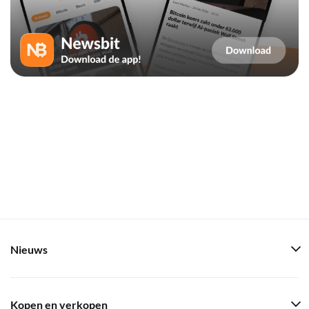
Nieuws
Kopen en verkopen