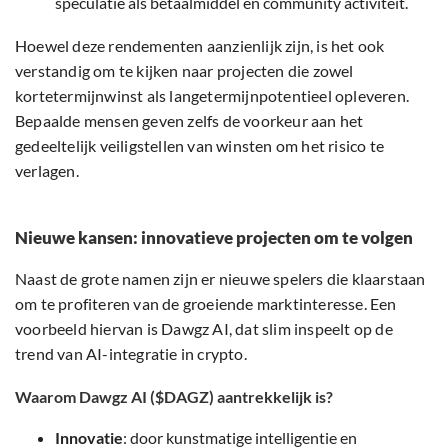
speculatie als betaalmiddel en community activiteit.
Hoewel deze rendementen aanzienlijk zijn, is het ook
verstandig om te kijken naar projecten die zowel
kortetermijnwinst als langetermijnpotentieel opleveren.
Bepaalde mensen geven zelfs de voorkeur aan het
gedeeltelijk veiligstellen van winsten om het risico te
verlagen.
Nieuwe kansen: innovatieve projecten om te volgen
Naast de grote namen zijn er nieuwe spelers die klaarstaan
om te profiteren van de groeiende marktinteresse. Een
voorbeeld hiervan is Dawgz AI, dat slim inspeelt op de
trend van AI-integratie in crypto.
Waarom Dawgz AI ($DAGZ) aantrekkelijk is?
Innovatie
: door kunstmatige intelligentie en