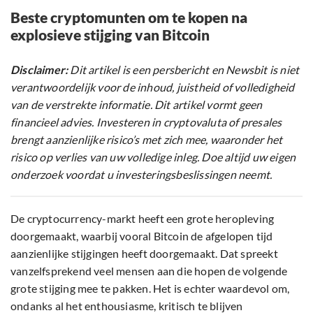
Beste cryptomunten om te kopen na
explosieve stijging van Bitcoin
Disclaimer:
Dit artikel is een persbericht en Newsbit is niet
verantwoordelijk voor de inhoud, juistheid of volledigheid
van de verstrekte informatie. Dit artikel vormt geen
financieel advies. Investeren in cryptovaluta of presales
brengt aanzienlijke risico’s met zich mee, waaronder het
risico op verlies van uw volledige inleg. Doe altijd uw eigen
onderzoek voordat u investeringsbeslissingen neemt.
De cryptocurrency-markt heeft een grote heropleving
doorgemaakt, waarbij vooral Bitcoin de afgelopen tijd
aanzienlijke stijgingen heeft doorgemaakt. Dat spreekt
vanzelfsprekend veel mensen aan die hopen de volgende
grote stijging mee te pakken. Het is echter waardevol om,
ondanks al het enthousiasme, kritisch te blijven