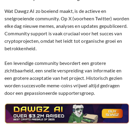
Wat Dawgz AI zo boeiend maakt, is de actieve en
snelgroeiende community. Op X (voorheen Twitter) worden
elke dag nieuwe memes, analyses en updates gepubliceerd.
Community support is vaak cruciaal voor het succes van
cryptoprojecten, omdat het leidt tot organische groei en
betrokkenheid.
Een levendige community bevordert een grotere
zichtbaarheid, een snelle verspreiding van informatie en
een grotere acceptatie van het project. Historisch gezien
worden succesvolle meme-coins vrijwel altijd gedragen
door een gepassioneerde supportersgroep.