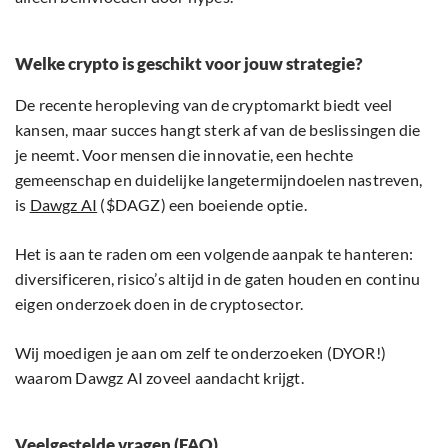
Welke crypto is geschikt voor jouw strategie?
De recente heropleving van de cryptomarkt biedt veel
kansen, maar succes hangt sterk af van de beslissingen die
je neemt. Voor mensen die innovatie, een hechte
gemeenschap en duidelijke langetermijndoelen nastreven,
is
Dawgz AI
($DAGZ) een boeiende optie.
Het is aan te raden om een volgende aanpak te hanteren:
diversificeren, risico’s altijd in de gaten houden en continu
eigen onderzoek doen in de cryptosector.
Wij moedigen je aan om zelf te onderzoeken (DYOR!)
waarom Dawgz AI zoveel aandacht krijgt.
Veelgestelde vragen (FAQ)