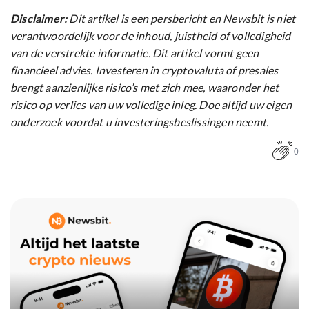
Disclaimer:
Dit artikel is een persbericht en Newsbit is niet
verantwoordelijk voor de inhoud, juistheid of volledigheid
van de verstrekte informatie. Dit artikel vormt geen
financieel advies. Investeren in cryptovaluta of presales
brengt aanzienlijke risico’s met zich mee, waaronder het
risico op verlies van uw volledige inleg. Doe altijd uw eigen
onderzoek voordat u investeringsbeslissingen neemt.
0