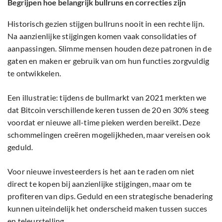
Begrijpen hoe belangrijk bullruns en correcties zijn
Historisch gezien stijgen bullruns nooit in een rechte lijn.
Na aanzienlijke stijgingen komen vaak consolidaties of
aanpassingen. Slimme mensen houden deze patronen in de
gaten en maken er gebruik van om hun functies zorgvuldig
te ontwikkelen.
Een illustratie: tijdens de bullmarkt van 2021 merkten we
dat Bitcoin verschillende keren tussen de 20 en 30% steeg
voordat er nieuwe all-time pieken werden bereikt. Deze
schommelingen creëren mogelijkheden, maar vereisen ook
geduld.
Voor nieuwe investeerders is het aan te raden om niet
direct te kopen bij aanzienlijke stijgingen, maar om te
profiteren van dips. Geduld en een strategische benadering
kunnen uiteindelijk het onderscheid maken tussen succes
en teleurstelling.