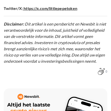
Twitter/X:
https://x.com/littlepepetoken
Disclaimer:
Dit artikel is een persbericht en Newsbit is niet
verantwoordelijk voor de inhoud, juistheid of volledigheid
van de verstrekte informatie. Dit artikel vormt geen
financieel advies. Investeren in cryptovaluta of presales
brengt aanzienlijke risico’s met zich mee, waaronder het
risico op verlies van uw volledige inleg. Doe altijd uw eigen
onderzoek voordat u investeringsbeslissingen neemt.
0