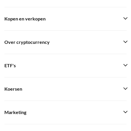
Kopen en verkopen
Over cryptocurrency
ETF's
Koersen
Marketing