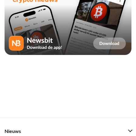
Nieuws