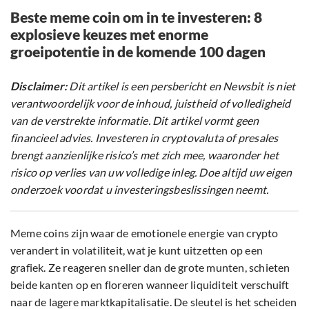
Beste meme coin om in te investeren: 8
explosieve keuzes met enorme
groeipotentie in de komende 100 dagen
Disclaimer:
Dit artikel is een persbericht en Newsbit is niet
verantwoordelijk voor de inhoud, juistheid of volledigheid
van de verstrekte informatie. Dit artikel vormt geen
financieel advies. Investeren in cryptovaluta of presales
brengt aanzienlijke risico’s met zich mee, waaronder het
risico op verlies van uw volledige inleg. Doe altijd uw eigen
onderzoek voordat u investeringsbeslissingen neemt.
Meme coins zijn waar de emotionele energie van crypto
verandert in volatiliteit, wat je kunt uitzetten op een
grafiek. Ze reageren sneller dan de grote munten, schieten
beide kanten op en floreren wanneer liquiditeit verschuift
naar de lagere marktkapitalisatie. De sleutel is het scheiden