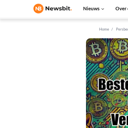
Nieuws
Over 
Home
Persbe