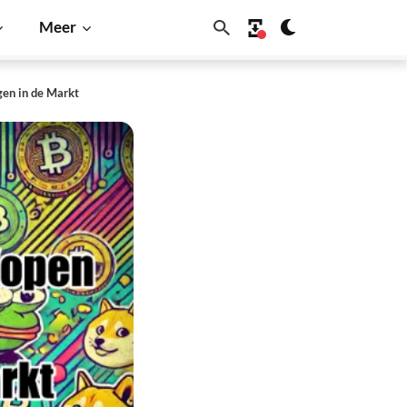
Meer
en in de Markt