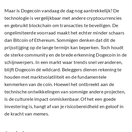
Maar is Dogecoin vandaag de dag nog aantrekkelijk? De
technologie is vergelijkbaar met andere cryptocurrencies
en gebruikt blockchain om transacties te beveiligen. De
ongelimiteerde voorraad maakt het echter minder schaars
dan Bitcoin of Ethereum. Sommigen denken dat dit de
prijsstijging op de lange termijn kan beperken. Toch houdt
de sterke community en de brede erkenning Dogecoin in de
schijnwerpers. In een markt waar trends snel veranderen,
blijft Dogecoin dé wildcard. Beleggers dienen rekening te
houden met marktvolatiliteit en de fundamentele
kenmerken van de coin. Hoewel het ontbreekt aan de
technische ontwikkelingen van sommige andere projecten,
is de culturele impact onmiskenbaar. Of het een goede
investering is, hangt af van je risicobereidheid en geloof in
de kracht van memes.