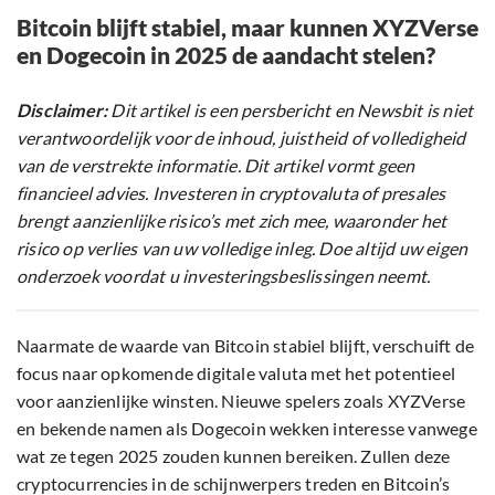
Bitcoin blijft stabiel, maar kunnen XYZVerse
en Dogecoin in 2025 de aandacht stelen?
Disclaimer:
Dit artikel is een persbericht en Newsbit is niet
verantwoordelijk voor de inhoud, juistheid of volledigheid
van de verstrekte informatie. Dit artikel vormt geen
financieel advies. Investeren in cryptovaluta of presales
brengt aanzienlijke risico’s met zich mee, waaronder het
risico op verlies van uw volledige inleg. Doe altijd uw eigen
onderzoek voordat u investeringsbeslissingen neemt.
Naarmate de waarde van Bitcoin stabiel blijft, verschuift de
focus naar opkomende digitale valuta met het potentieel
voor aanzienlijke winsten. Nieuwe spelers zoals XYZVerse
en bekende namen als Dogecoin wekken interesse vanwege
wat ze tegen 2025 zouden kunnen bereiken. Zullen deze
cryptocurrencies in de schijnwerpers treden en Bitcoin’s