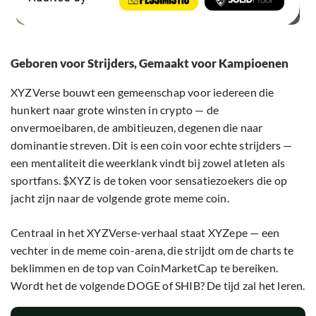
Geboren voor Strijders, Gemaakt voor Kampioenen
XYZVerse bouwt een gemeenschap voor iedereen die
hunkert naar grote winsten in crypto — de
onvermoeibaren, de ambitieuzen, degenen die naar
dominantie streven. Dit is een coin voor echte strijders —
een mentaliteit die weerklank vindt bij zowel atleten als
sportfans. $XYZ is de token voor sensatiezoekers die op
jacht zijn naar de volgende grote meme coin.
Centraal in het XYZVerse-verhaal staat XYZepe — een
vechter in de meme coin-arena, die strijdt om de charts te
beklimmen en de top van CoinMarketCap te bereiken.
Wordt het de volgende DOGE of SHIB? De tijd zal het leren.