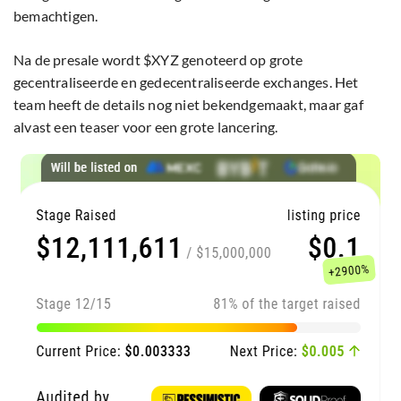
bemachtigen.
Na de presale wordt $XYZ genoteerd op grote
gecentraliseerde en gedecentraliseerde exchanges. Het
team heeft de details nog niet bekendgemaakt, maar gaf
alvast een teaser voor een grote lancering.