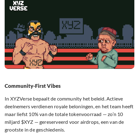
Community-First Vibes
In XYZVerse bepaalt de community het beleid. Actieve
deelnemers verdienen royale beloningen, en het team heeft
maar liefst 10% van de totale tokenvoorraad — zo’n 10
miljard $XYZ — gereserveerd voor airdrops, een van de
grootste in de geschiedenis.