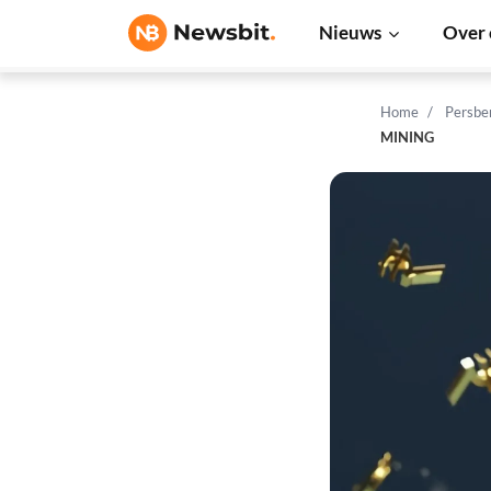
Nieuws
Over 
Home
Persbe
MINING