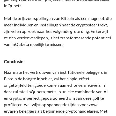
InQubeta.
Met de prijsvoorspellingen van Bitcoin als een magneet, die
meer individuen en instellingen naar de cryptosfeer trekt,
zijn velen op zoek naar het volgende grote ding. En terwijl
ze zich verder verdiepen, is het transformerende potentieel
van InQubeta moeilijk te missen.
Conclusie
Naarmate het vertrouwen van institutionele beleggers in
Bitcoin de hoogte in schiet, zal het ripple-effect
ongetwijfeld ten goede komen aan echte vernieuwers in
deze ruimte. InQubeta, met zijn unieke combinatie van AI
en crypto, is perfect gepositioneerd om van deze golf te
profiteren, wat wijst op spannende tijden voor zowel
ervaren beleggers als beginnende cryptohandelaren. Met