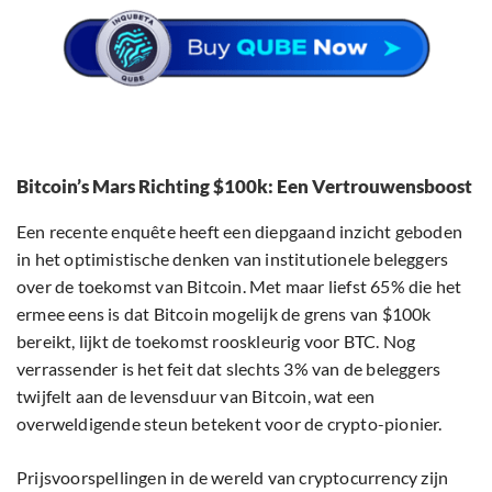
Bitcoin’s Mars Richting $100k: Een Vertrouwensboost
Een recente enquête heeft een diepgaand inzicht geboden
in het optimistische denken van institutionele beleggers
over de toekomst van Bitcoin. Met maar liefst 65% die het
ermee eens is dat Bitcoin mogelijk de grens van $100k
bereikt, lijkt de toekomst rooskleurig voor BTC. Nog
verrassender is het feit dat slechts 3% van de beleggers
twijfelt aan de levensduur van Bitcoin, wat een
overweldigende steun betekent voor de crypto-pionier.
Prijsvoorspellingen in de wereld van cryptocurrency zijn