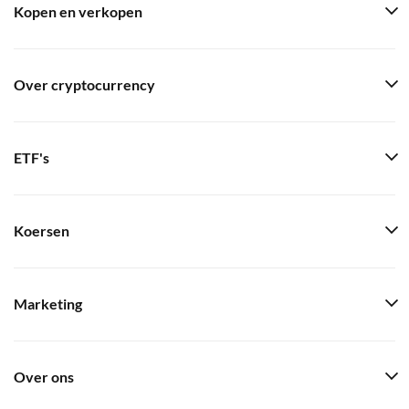
Kopen en verkopen
Over cryptocurrency
ETF's
Koersen
Marketing
Over ons