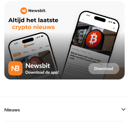
Nieuws