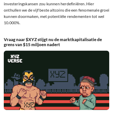
investeringskansen zou kunnen herdefiniëren. Hier
onthullen we de vijf beste altcoins die een fenomenale groei
kunnen doormaken, met potentiële rendementen tot wel
10.000%.
Vraag naar $XYZ stijgt nu de marktkapitalisatie de
grens van $15 miljoen nadert