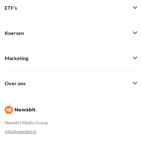
ETF's
Koersen
Marketing
Over ons
Newsbit Media Group
info@newsbit.nl