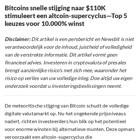
Bitcoins snelle stijging naar $110K
stimuleert een altcoin-supercyclus—Top 5
keuzes voor 10.000% winst
Disclaimer:
Dit artikel is een persbericht en Newsbit is niet
verantwoordelijk voor de inhoud, juistheid of volledigheid
van de verstrekte informatie. Dit artikel vormt geen
financieel advies. Investeren in cryptovaluta of presales
brengt aanzienlijke risico’s met zich mee, waaronder het
risico op verlies van uw volledige inleg. Doe altijd uw eigen
onderzoek voordat u investeringsbeslissingen neemt.
De meteoritische stijging van Bitcoin schudt de volledige
digitale valutamarkt op. Nu het ongekende prijsniveaus
nadert, richten investeerders hun blik op het potentieel
voor enorme winsten bij alternatieve munten. Deze opmars
veroorzaakt een altcoin-supercyclus die