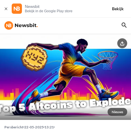
Newsbit
Bekijk
Bekijk in de Google Play store
Nieuws
Persbericht
22-05-2025
13:21