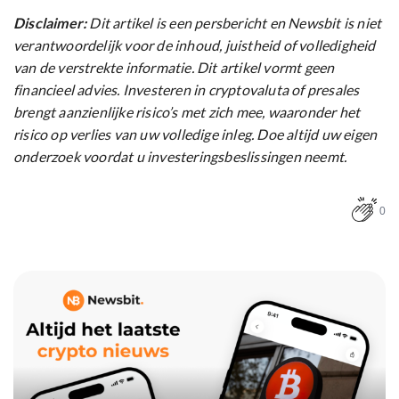
Disclaimer:
Dit artikel is een persbericht en Newsbit is niet
verantwoordelijk voor de inhoud, juistheid of volledigheid
van de verstrekte informatie. Dit artikel vormt geen
financieel advies. Investeren in cryptovaluta of presales
brengt aanzienlijke risico’s met zich mee, waaronder het
risico op verlies van uw volledige inleg. Doe altijd uw eigen
onderzoek voordat u investeringsbeslissingen neemt.
0