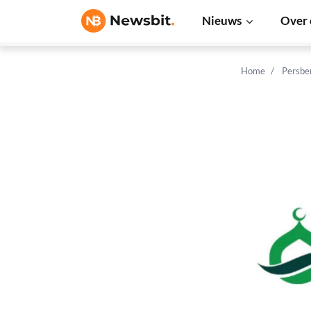
Nieuws
Over 
Home
Persbe