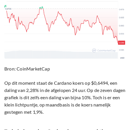
Bron: CoinMarketCap
Op dit moment staat de Cardano koers op $0,6494, een
daling van 2,28% in de afgelopen 24 uur. Op de zeven dagen
grafiek is dit zelfs een daling van bijna 10%. Toch is er een
klein lichtpuntje, op maandbasis is de koers namelijk
gestegen met 1,9%.