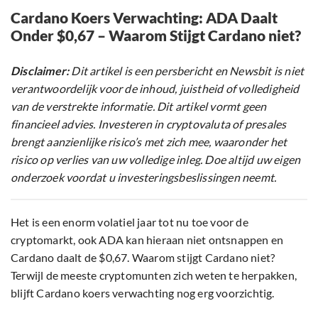
Cardano Koers Verwachting: ADA Daalt
Onder $0,67 – Waarom Stijgt Cardano niet?
Disclaimer:
Dit artikel is een persbericht en Newsbit is niet
verantwoordelijk voor de inhoud, juistheid of volledigheid
van de verstrekte informatie. Dit artikel vormt geen
financieel advies. Investeren in cryptovaluta of presales
brengt aanzienlijke risico’s met zich mee, waaronder het
risico op verlies van uw volledige inleg. Doe altijd uw eigen
onderzoek voordat u investeringsbeslissingen neemt.
Het is een enorm volatiel jaar tot nu toe voor de
cryptomarkt, ook ADA kan hieraan niet ontsnappen en
Cardano daalt de $0,67. Waarom stijgt Cardano niet?
Terwijl de meeste cryptomunten zich weten te herpakken,
blijft Cardano koers verwachting nog erg voorzichtig.