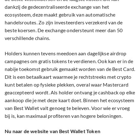
dankzij de gedecentraliseerde exchange van het
ecosysteem, deze maakt gebruik van automatische
handelsroutes. Zo zijn investeerders verzekerd van de
beste koersen. De exchange ondersteunt meer dan 50
verschillende chains.
Holders kunnen tevens meedoen aan dagelijkse airdrop
campagnes om gratis tokens te verdienen. Ook kan er in de
nabije toekomst gebruik gemaakt worden van de Best Card.
Dit is een betaalkaart waarmee je rechtstreeks met crypto
kunt betalen op fysieke plekken, overal waar Mastercard
geaccepteerd wordt. Als holder ontvang je cashback op elke
aankoop die je met deze kaart doet. Binnen het ecosysteem
van Best Wallet valt genoeg te beleven. Voor wie er vroeg
bij is, kan maximaal profiteren van hogere beloningen.
Nu naar de website van Best Wallet Token