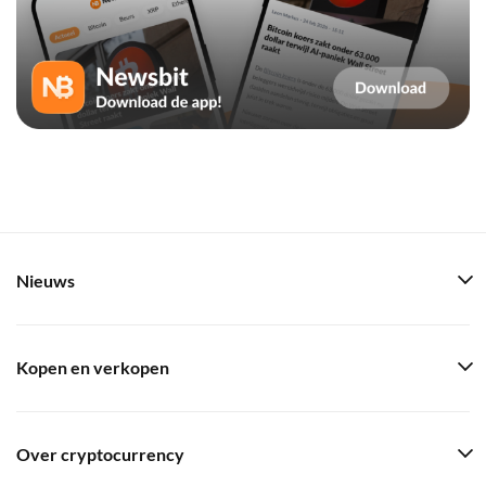
Nieuws
Kopen en verkopen
Over cryptocurrency