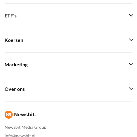
ETF's
Koersen
Marketing
Over ons
Newsbit Media Group
info@newsbit.nl