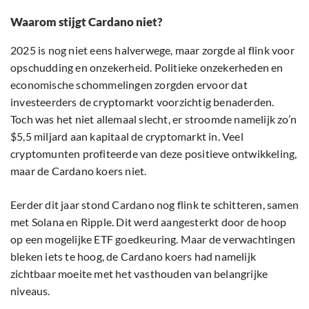
Waarom stijgt Cardano niet?
2025 is nog niet eens halverwege, maar zorgde al flink voor
opschudding en onzekerheid. Politieke onzekerheden en
economische schommelingen zorgden ervoor dat
investeerders de cryptomarkt voorzichtig benaderden.
Toch was het niet allemaal slecht, er stroomde namelijk zo’n
$5,5 miljard aan kapitaal de cryptomarkt in. Veel
cryptomunten profiteerde van deze positieve ontwikkeling,
maar de Cardano koers niet.
Eerder dit jaar stond Cardano nog flink te schitteren, samen
met Solana en Ripple. Dit werd aangesterkt door de hoop
op een mogelijke ETF goedkeuring. Maar de verwachtingen
bleken iets te hoog, de Cardano koers had namelijk
zichtbaar moeite met het vasthouden van belangrijke
niveaus.