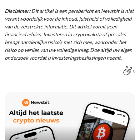
Disclaimer:
Dit artikel is een persbericht en Newsbit is niet
verantwoordelijk voor de inhoud, juistheid of volledigheid
van de verstrekte informatie. Dit artikel vormt geen
financieel advies. Investeren in cryptovaluta of presales
brengt aanzienlijke risico’s met zich mee, waaronder het
risico op verlies van uw volledige inleg. Doe altijd uw eigen
onderzoek voordat u investeringsbeslissingen neemt.
0