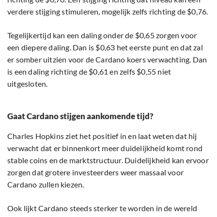
verdere stijging stimuleren, mogelijk zelfs richting de $0,76.
Tegelijkertijd kan een daling onder de $0,65 zorgen voor
een diepere daling. Dan is $0,63 het eerste punt en dat zal
er somber uitzien voor de Cardano koers verwachting. Dan
is een daling richting de $0,61 en zelfs $0,55 niet
uitgesloten.
Gaat Cardano stijgen aankomende tijd?
Charles Hopkins ziet het positief in en laat weten dat hij
verwacht dat er binnenkort meer duidelijkheid komt rond
stable coins en de marktstructuur. Duidelijkheid kan ervoor
zorgen dat grotere investeerders weer massaal voor
Cardano zullen kiezen.
Ook lijkt Cardano steeds sterker te worden in de wereld