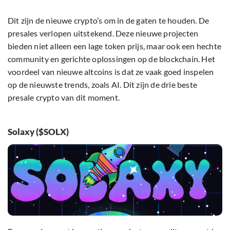
Dit zijn de nieuwe crypto’s om in de gaten te houden. De
presales verlopen uitstekend. Deze nieuwe projecten
bieden niet alleen een lage token prijs, maar ook een hechte
community en gerichte oplossingen op de blockchain. Het
voordeel van nieuwe altcoins is dat ze vaak goed inspelen
op de nieuwste trends, zoals AI. Dit zijn de drie beste
presale crypto van dit moment.
Solaxy ($SOLX)