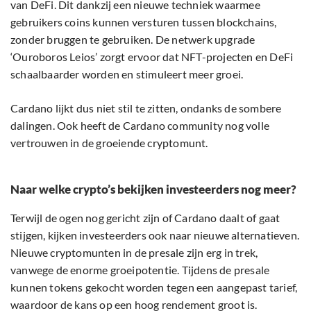
van DeFi. Dit dankzij een nieuwe techniek waarmee
gebruikers coins kunnen versturen tussen blockchains,
zonder bruggen te gebruiken. De netwerk upgrade
‘Ouroboros Leios’ zorgt ervoor dat NFT-projecten en DeFi
schaalbaarder worden en stimuleert meer groei.
Cardano lijkt dus niet stil te zitten, ondanks de sombere
dalingen. Ook heeft de Cardano community nog volle
vertrouwen in de groeiende cryptomunt.
Naar welke crypto’s bekijken investeerders nog meer?
Terwijl de ogen nog gericht zijn of Cardano daalt of gaat
stijgen, kijken investeerders ook naar nieuwe alternatieven.
Nieuwe cryptomunten in de presale zijn erg in trek,
vanwege de enorme groeipotentie. Tijdens de presale
kunnen tokens gekocht worden tegen een aangepast tarief,
waardoor de kans op een hoog rendement groot is.