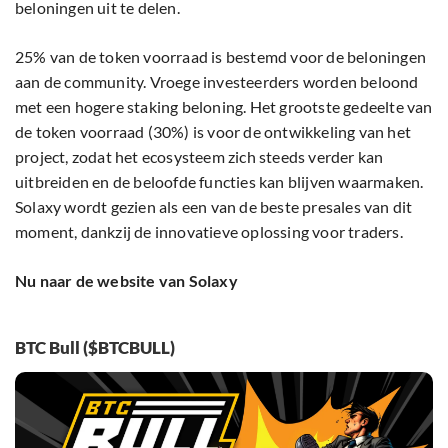
beloningen uit te delen.
25% van de token voorraad is bestemd voor de beloningen
aan de community. Vroege investeerders worden beloond
met een hogere staking beloning. Het grootste gedeelte van
de token voorraad (30%) is voor de ontwikkeling van het
project, zodat het ecosysteem zich steeds verder kan
uitbreiden en de beloofde functies kan blijven waarmaken.
Solaxy wordt gezien als een van de beste presales van dit
moment, dankzij de innovatieve oplossing voor traders.
Nu naar de website van Solaxy
BTC Bull ($BTCBULL)