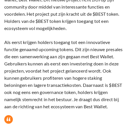
community door middel van interessante functies en
voordelen. Het project put zijn kracht uit de $BEST token.
Holders van de $BEST token krijgen toegang tot een
ecosysteem vol mogelijkheden.
Als eerst krijgen holders toegang tot een innovatieve
functie genaamd upcoming tokens. Dit zijn nieuwe presales
die een samenwerking aan zijn gegaan met Best Wallet.
Gebruikers kunnen als eerst een investering doen in deze
projecten, voordat het project gelanceerd wordt. Ook
kunnen gebruikers profiteren van hogere staking
beloningen en lagere transactiekosten. Daarnaast is $BEST
ook nog eens een governance token, holders krijgen
namelijk stemrecht in het bestuur. Je draagt dus direct bij
aan de richting van het ecosysteem van Best Wallet.