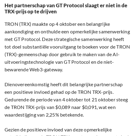
Het partnerschap van GT Protocol slaagt er niet in de
TRX-prijs op te drijven
TRON (TRX) maakte op 4 oktober een belangrijke
aankondiging en onthulde een opmerkelijke samenwerking
met GT Protocol. Deze strategische samenwerking heeft
tot doel substantiële vooruitgang te boeken voor de TRON
(TRX)-gemeenschap door gebruik te maken van de AI-
uitvoeringstechnologie van GT Protocol en de niet-
bewarende Web3-gateway.
Dienovereenkomstig heeft dit belangrijke partnerschap
een positieve invloed gehad op de TRON TRX-prijs.
Gedurende de periode van 4 oktober tot 21 oktober steeg
de TRON TRX-prijs van $0,089 naar $0,091, wat een
waardestijging van 2,25% betekende.
Gezien de positieve invloed van deze opmerkelijke