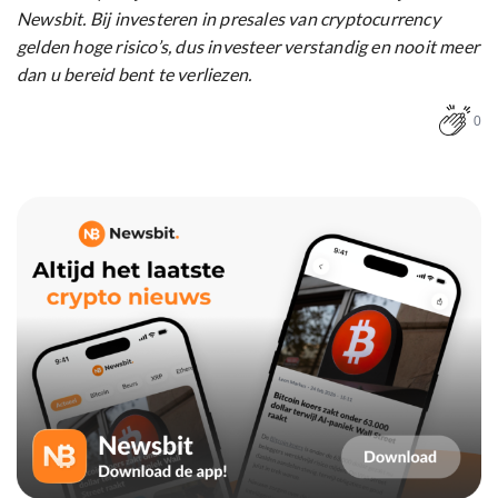
Newsbit. Bij investeren in presales van cryptocurrency
gelden hoge risico’s, dus investeer verstandig en nooit meer
dan u bereid bent te verliezen.
0