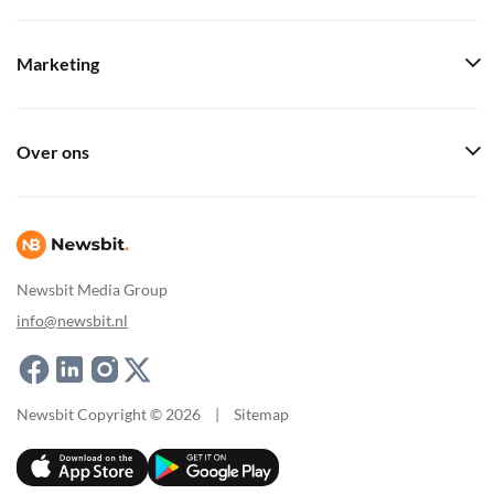
Marketing
Over ons
Newsbit Media Group
info@newsbit.nl
Newsbit Copyright © 2026
|
Sitemap