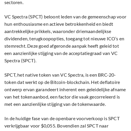
sectoren.
VC Spectra (SPCT) beloont leden van de gemeenschap voor
hun enthousiasme en actieve betrokkenheid en biedt
aantrekkelijke prikkels, waaronder driemaandelijkse
dividenden, terugkoopopties, toegang tot nieuwe ICO’s en
stemrecht. Deze goed afgeronde aanpak heeft geleid tot
een aanzienlijke stijging van de acceptatiegraad van VC
Spectra (SPCT).
SPCT, het native token van VC Spectra, is een BRC-20-
token dat werkt op de Bitcoin-blockchain. Het deflatoire
ontwerp ervan garandeert inherent een geleidelijke afname
van het tokenaanbod, een factor die vaak gecorreleerd is
met een aanzienlijke stijging van de tokenwaarde.
In de huidige fase van de openbare voorverkoop is SPCT
verkrijgbaar voor $0,055. Bovendien zal SPCT naar