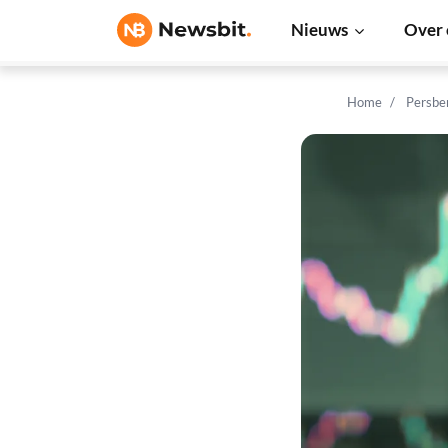
Nieuws
Over 
Home
Persbe