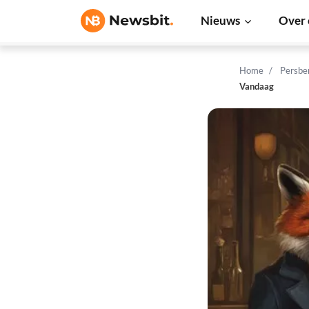
Nieuws
Over 
Home
Persbe
Vandaag