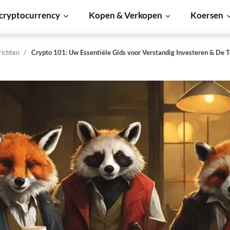
cryptocurrency
Kopen & Verkopen
Koersen
richten
Crypto 101: Uw Essentiële Gids voor Verstandig Investeren & De 