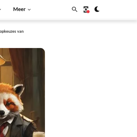
Meer
Topkeuzes van