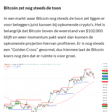
Bitcoin zet nog steeds de toon
In een markt waar Bitcoin nog steeds de toon zet liggen er
voor beleggers juist kansen bij opkomende crypto’s. Het is
belangrijk dat Bitcoin boven de weerstand van $102.000
blijft en weer momentum pakt want dan kunnen de
opkomende projecten hiervan profiteren. Er is nog steeds
een “Golden Cross” gevormd, dus hiermee laat de Bitcoin
koers nog zien dat er ruimte is voor groei.