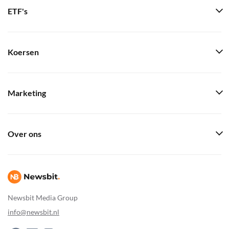
ETF's
Koersen
Marketing
Over ons
Newsbit Media Group
info@newsbit.nl