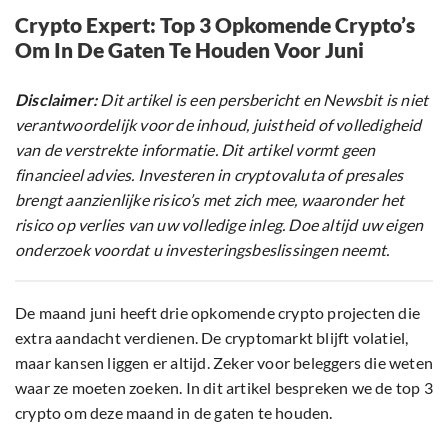
Crypto Expert: Top 3 Opkomende Crypto’s
Om In De Gaten Te Houden Voor Juni
Disclaimer:
Dit artikel is een persbericht en Newsbit is niet
verantwoordelijk voor de inhoud, juistheid of volledigheid
van de verstrekte informatie. Dit artikel vormt geen
financieel advies. Investeren in cryptovaluta of presales
brengt aanzienlijke risico’s met zich mee, waaronder het
risico op verlies van uw volledige inleg. Doe altijd uw eigen
onderzoek voordat u investeringsbeslissingen neemt.
De maand juni heeft drie opkomende crypto projecten die
extra aandacht verdienen. De cryptomarkt blijft volatiel,
maar kansen liggen er altijd. Zeker voor beleggers die weten
waar ze moeten zoeken. In dit artikel bespreken we de top 3
crypto om deze maand in de gaten te houden.