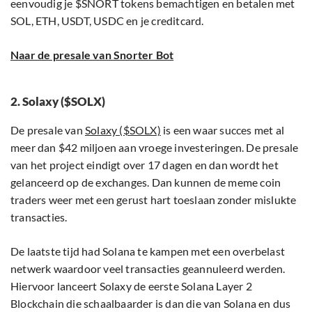
eenvoudig je $SNORT tokens bemachtigen en betalen met
SOL, ETH, USDT, USDC en je creditcard.
Naar de presale van Snorter Bot
2. Solaxy ($SOLX)
De presale van
Solaxy ($SOLX)
is een waar succes met al
meer dan $42 miljoen aan vroege investeringen. De presale
van het project eindigt over 17 dagen en dan wordt het
gelanceerd op de exchanges. Dan kunnen de meme coin
traders weer met een gerust hart toeslaan zonder mislukte
transacties.
De laatste tijd had Solana te kampen met een overbelast
netwerk waardoor veel transacties geannuleerd werden.
Hiervoor lanceert Solaxy de eerste Solana Layer 2
Blockchain die schaalbaarder is dan die van Solana en dus