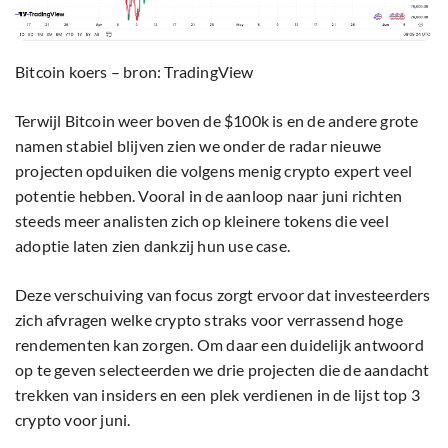
Bitcoin koers – bron: TradingView
Terwijl Bitcoin weer boven de $100k is en de andere grote
namen stabiel blijven zien we onder de radar nieuwe
projecten opduiken die volgens menig crypto expert veel
potentie hebben. Vooral in de aanloop naar juni richten
steeds meer analisten zich op kleinere tokens die veel
adoptie laten zien dankzij hun use case.
Deze verschuiving van focus zorgt ervoor dat investeerders
zich afvragen welke crypto straks voor verrassend hoge
rendementen kan zorgen. Om daar een duidelijk antwoord
op te geven selecteerden we drie projecten die de aandacht
trekken van insiders en een plek verdienen in de lijst top 3
crypto voor juni.