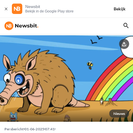
Newsbit
Bekijk
Bekijk in de Google Play store
Nieuws
Persbericht
01-06-2025
07:41