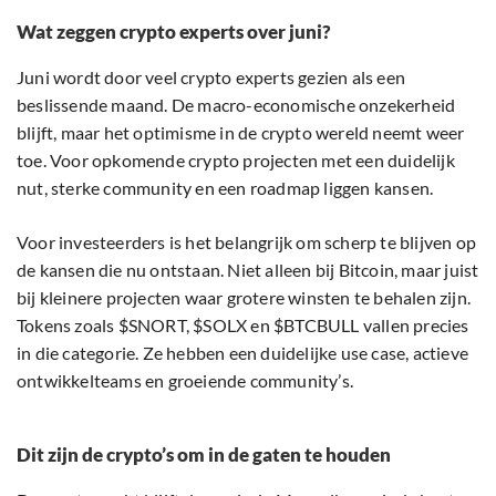
Wat zeggen crypto experts over juni?
Juni wordt door veel crypto experts gezien als een
beslissende maand. De macro-economische onzekerheid
blijft, maar het optimisme in de crypto wereld neemt weer
toe. Voor opkomende crypto projecten met een duidelijk
nut, sterke community en een roadmap liggen kansen.
Voor investeerders is het belangrijk om scherp te blijven op
de kansen die nu ontstaan. Niet alleen bij Bitcoin, maar juist
bij kleinere projecten waar grotere winsten te behalen zijn.
Tokens zoals $SNORT, $SOLX en $BTCBULL vallen precies
in die categorie. Ze hebben een duidelijke use case, actieve
ontwikkelteams en groeiende community’s.
Dit zijn de crypto’s om in de gaten te houden