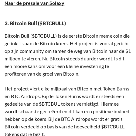
Naar de presale van Solaxy
3. Bitcoin Bull ($BTCBULL)
Bitcoin Bull ($BTCBULL)
is de eerste Bitcoin meme coin die
gelinkt is aan de Bitcoin koers. Het project is vooral gericht
op zijn community om samen de weg van Bitcoin naar de $1
miljoen te vieren. Nu Bitcoin steeds duurder wordt, is dit
een mooie kans om voor een kleine investering te
profiteren van de groei van Bitcoin.
Het project viert elke mijlpaal van Bitcoin met Token Burns
en BTC Airdrops. Bij de Token Burns wordt er steeds een
gedeelte van de $BTCBUL tokens vernietigd. Hiermee
wordt schaarste gecreëerd en dit kan een positieve invloed
hebben op de koers. Bij de BTC Airdrops wordt er gratis
Bitcoin verdeeld op basis van de hoeveelheid $BTCBULL
tokens dat je bezit.