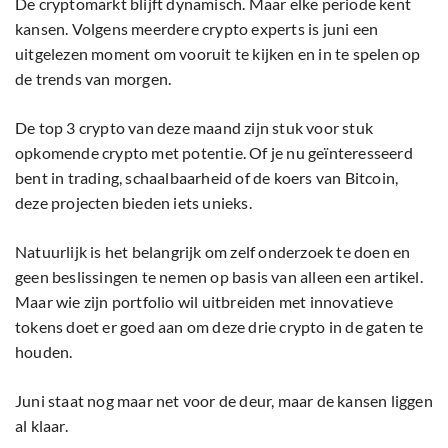
De cryptomarkt blijft dynamisch. Maar elke periode kent
kansen. Volgens meerdere crypto experts is juni een
uitgelezen moment om vooruit te kijken en in te spelen op
de trends van morgen.
De top 3 crypto van deze maand zijn stuk voor stuk
opkomende crypto met potentie. Of je nu geïnteresseerd
bent in trading, schaalbaarheid of de koers van Bitcoin,
deze projecten bieden iets unieks.
Natuurlijk is het belangrijk om zelf onderzoek te doen en
geen beslissingen te nemen op basis van alleen een artikel.
Maar wie zijn portfolio wil uitbreiden met innovatieve
tokens doet er goed aan om deze drie crypto in de gaten te
houden.
Juni staat nog maar net voor de deur, maar de kansen liggen
al klaar.