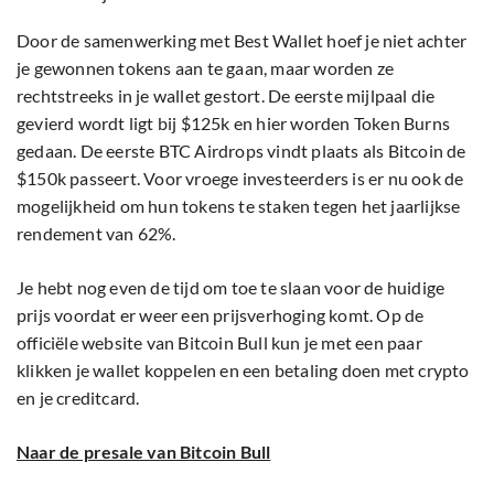
Door de samenwerking met Best Wallet hoef je niet achter
je gewonnen tokens aan te gaan, maar worden ze
rechtstreeks in je wallet gestort. De eerste mijlpaal die
gevierd wordt ligt bij $125k en hier worden Token Burns
gedaan. De eerste BTC Airdrops vindt plaats als Bitcoin de
$150k passeert. Voor vroege investeerders is er nu ook de
mogelijkheid om hun tokens te staken tegen het jaarlijkse
rendement van 62%.
Je hebt nog even de tijd om toe te slaan voor de huidige
prijs voordat er weer een prijsverhoging komt. Op de
officiële website van Bitcoin Bull kun je met een paar
klikken je wallet koppelen en een betaling doen met crypto
en je creditcard.
Naar de presale van Bitcoin Bull