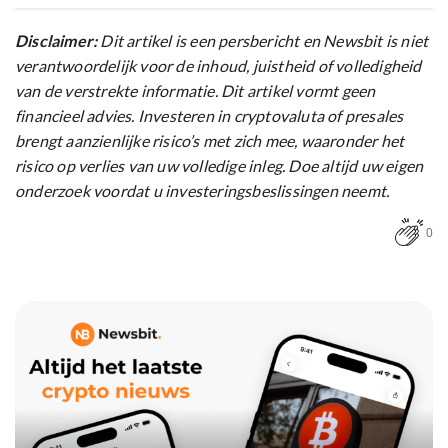
Disclaimer:
Dit artikel is een persbericht en Newsbit is niet
verantwoordelijk voor de inhoud, juistheid of volledigheid
van de verstrekte informatie. Dit artikel vormt geen
financieel advies. Investeren in cryptovaluta of presales
brengt aanzienlijke risico’s met zich mee, waaronder het
risico op verlies van uw volledige inleg. Doe altijd uw eigen
onderzoek voordat u investeringsbeslissingen neemt.
0