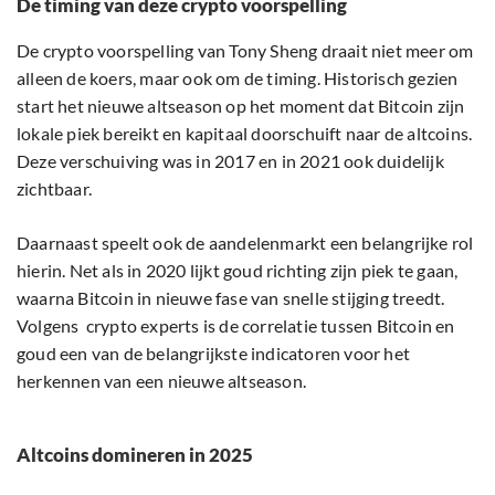
De timing van deze crypto voorspelling
De crypto voorspelling van Tony Sheng draait niet meer om
alleen de koers, maar ook om de timing. Historisch gezien
start het nieuwe altseason op het moment dat Bitcoin zijn
lokale piek bereikt en kapitaal doorschuift naar de altcoins.
Deze verschuiving was in 2017 en in 2021 ook duidelijk
zichtbaar.
Daarnaast speelt ook de aandelenmarkt een belangrijke rol
hierin. Net als in 2020 lijkt goud richting zijn piek te gaan,
waarna Bitcoin in nieuwe fase van snelle stijging treedt.
Volgens crypto experts is de correlatie tussen Bitcoin en
goud een van de belangrijkste indicatoren voor het
herkennen van een nieuwe altseason.
Altcoins domineren in 2025