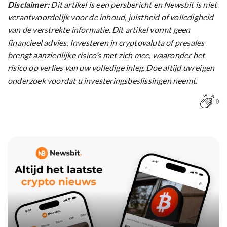
Disclaimer:
Dit artikel is een persbericht en Newsbit is niet
verantwoordelijk voor de inhoud, juistheid of volledigheid
van de verstrekte informatie. Dit artikel vormt geen
financieel advies. Investeren in cryptovaluta of presales
brengt aanzienlijke risico’s met zich mee, waaronder het
risico op verlies van uw volledige inleg. Doe altijd uw eigen
onderzoek voordat u investeringsbeslissingen neemt.
0