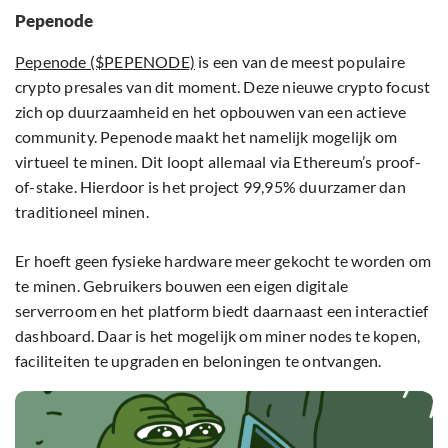
Pepenode
Pepenode ($PEPENODE)
is een van de meest populaire
crypto presales van dit moment. Deze nieuwe crypto focust
zich op duurzaamheid en het opbouwen van een actieve
community. Pepenode maakt het namelijk mogelijk om
virtueel te minen. Dit loopt allemaal via Ethereum’s proof-
of-stake. Hierdoor is het project 99,95% duurzamer dan
traditioneel minen.
Er hoeft geen fysieke hardware meer gekocht te worden om
te minen. Gebruikers bouwen een eigen digitale
serverroom en het platform biedt daarnaast een interactief
dashboard. Daar is het mogelijk om miner nodes te kopen,
faciliteiten te upgraden en beloningen te ontvangen.