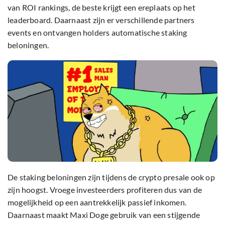
van ROI rankings, de beste krijgt een ereplaats op het
leaderboard. Daarnaast zijn er verschillende partners
events en ontvangen holders automatische staking
beloningen.
De staking beloningen zijn tijdens de crypto presale ook op
zijn hoogst. Vroege investeerders profiteren dus van de
mogelijkheid op een aantrekkelijk passief inkomen.
Daarnaast maakt Maxi Doge gebruik van een stijgende