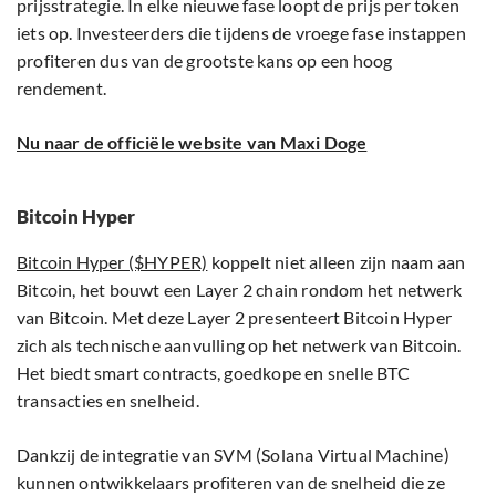
prijsstrategie. In elke nieuwe fase loopt de prijs per token
iets op. Investeerders die tijdens de vroege fase instappen
profiteren dus van de grootste kans op een hoog
rendement.
Nu naar de officiële website van Maxi Doge
Bitcoin Hyper
Bitcoin Hyper ($HYPER)
koppelt niet alleen zijn naam aan
Bitcoin, het bouwt een Layer 2 chain rondom het netwerk
van Bitcoin. Met deze Layer 2 presenteert Bitcoin Hyper
zich als technische aanvulling op het netwerk van Bitcoin.
Het biedt smart contracts, goedkope en snelle BTC
transacties en snelheid.
Dankzij de integratie van SVM (Solana Virtual Machine)
kunnen ontwikkelaars profiteren van de snelheid die ze