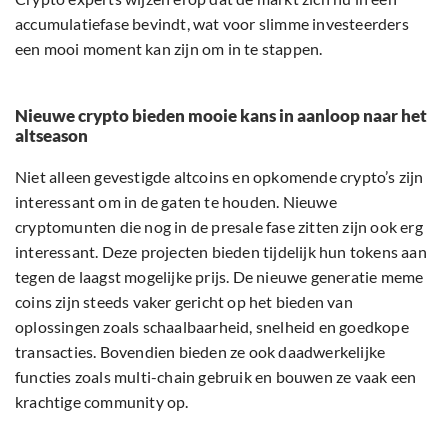
accumulatiefase bevindt, wat voor slimme investeerders
een mooi moment kan zijn om in te stappen.
Nieuwe crypto bieden mooie kans in aanloop naar het
altseason
Niet alleen gevestigde altcoins en opkomende crypto’s zijn
interessant om in de gaten te houden. Nieuwe
cryptomunten die nog in de presale fase zitten zijn ook erg
interessant. Deze projecten bieden tijdelijk hun tokens aan
tegen de laagst mogelijke prijs. De nieuwe generatie meme
coins zijn steeds vaker gericht op het bieden van
oplossingen zoals schaalbaarheid, snelheid en goedkope
transacties. Bovendien bieden ze ook daadwerkelijke
functies zoals multi-chain gebruik en bouwen ze vaak een
krachtige community op.