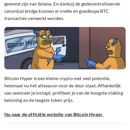
gewend zijn van Solana. En dankzij de gedecentraliseerde
canonical bridge kunnen er snelle en goedkope BTC
transacties verwerkt worden.
Bitcoin Hyper is een kleine crypto met veel potentie,
helemaal nu het altseason voor de deur staat. Afhankelijk
van wanneer je instapt, profiteer je van de hoogste staking
beloning en de laagste token prijs.
Nu naar de officiële website van Bitcoin Hyper