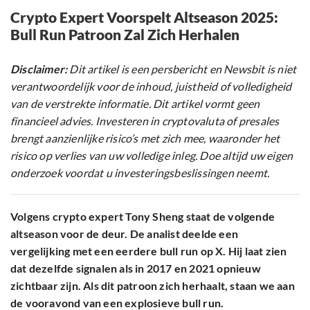
Crypto Expert Voorspelt Altseason 2025:
Bull Run Patroon Zal Zich Herhalen
Disclaimer:
Dit artikel is een persbericht en Newsbit is niet
verantwoordelijk voor de inhoud, juistheid of volledigheid
van de verstrekte informatie. Dit artikel vormt geen
financieel advies. Investeren in cryptovaluta of presales
brengt aanzienlijke risico’s met zich mee, waaronder het
risico op verlies van uw volledige inleg. Doe altijd uw eigen
onderzoek voordat u investeringsbeslissingen neemt.
Volgens crypto expert Tony Sheng staat de volgende
altseason voor de deur. De analist deelde een
vergelijking met een eerdere bull run op X. Hij laat zien
dat dezelfde signalen als in 2017 en 2021 opnieuw
zichtbaar zijn. Als dit patroon zich herhaalt, staan we aan
de vooravond van een explosieve bull run.