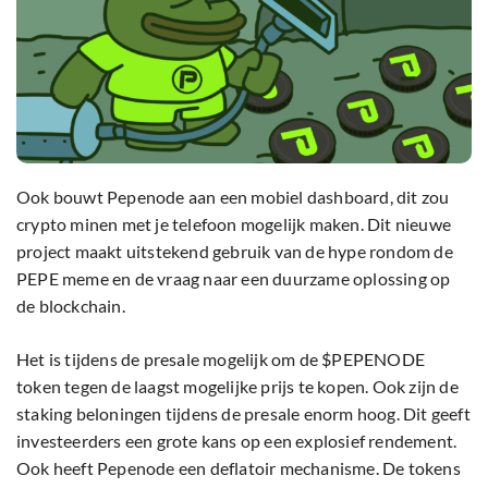
Ook bouwt Pepenode aan een mobiel dashboard, dit zou
crypto minen met je telefoon mogelijk maken. Dit nieuwe
project maakt uitstekend gebruik van de hype rondom de
PEPE meme en de vraag naar een duurzame oplossing op
de blockchain.
Het is tijdens de presale mogelijk om de $PEPENODE
token tegen de laagst mogelijke prijs te kopen. Ook zijn de
staking beloningen tijdens de presale enorm hoog. Dit geeft
investeerders een grote kans op een explosief rendement.
Ook heeft Pepenode een deflatoir mechanisme. De tokens