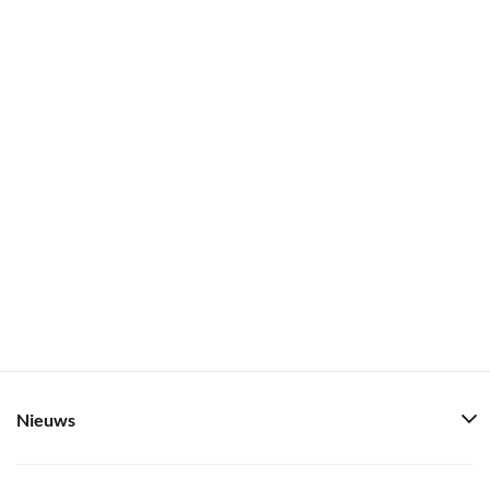
Nieuws