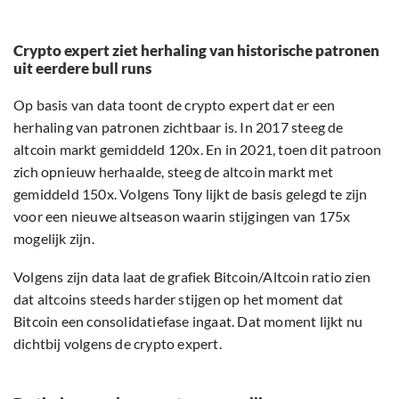
Crypto expert ziet herhaling van historische patronen
uit eerdere bull runs
Op basis van data toont de crypto expert dat er een
herhaling van patronen zichtbaar is. In 2017 steeg de
altcoin markt gemiddeld 120x. En in 2021, toen dit patroon
zich opnieuw herhaalde, steeg de altcoin markt met
gemiddeld 150x. Volgens Tony lijkt de basis gelegd te zijn
voor een nieuwe altseason waarin stijgingen van 175x
mogelijk zijn.
Volgens zijn data laat de grafiek Bitcoin/Altcoin ratio zien
dat altcoins steeds harder stijgen op het moment dat
Bitcoin een consolidatiefase ingaat. Dat moment lijkt nu
dichtbij volgens de crypto expert.