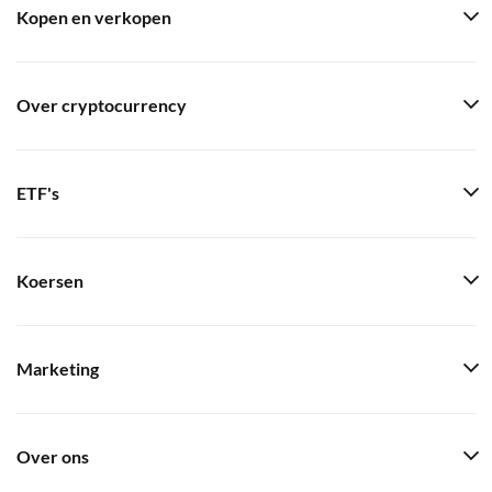
Kopen en verkopen
Over cryptocurrency
ETF's
Koersen
Marketing
Over ons