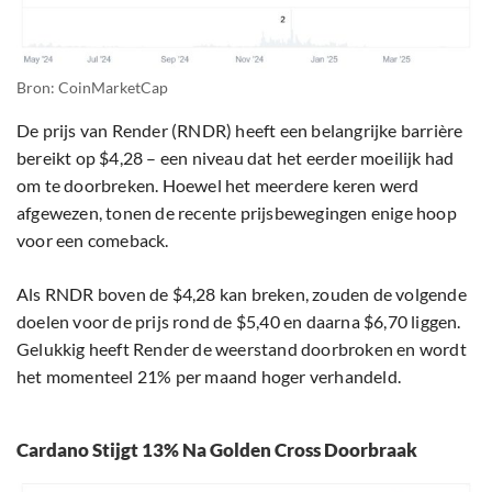
Bron: CoinMarketCap
De prijs van Render (RNDR) heeft een belangrijke barrière
bereikt op $4,28 – een niveau dat het eerder moeilijk had
om te doorbreken. Hoewel het meerdere keren werd
afgewezen, tonen de recente prijsbewegingen enige hoop
voor een comeback.
Als RNDR boven de $4,28 kan breken, zouden de volgende
doelen voor de prijs rond de $5,40 en daarna $6,70 liggen.
Gelukkig heeft Render de weerstand doorbroken en wordt
het momenteel 21% per maand hoger verhandeld.
Cardano Stijgt 13% Na Golden Cross Doorbraak