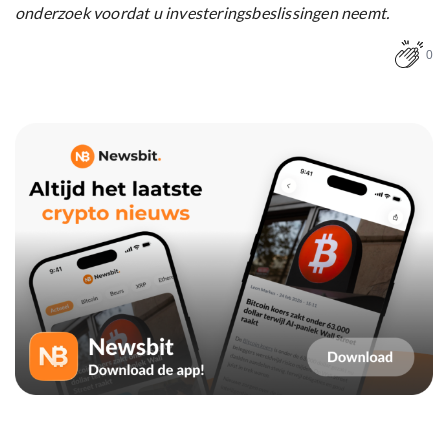
onderzoek voordat u investeringsbeslissingen neemt.
0