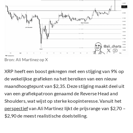
Bron: Ali Martinez op X
XRP heeft een boost gekregen met een stijging van 9% op
de wekelijkse grafieken na het bereiken van een nieuw
maandhoogtepunt van $2,35. Deze stijging maakt deel uit
van een grafiekpatroon genaamd de Reverse Head and
Shoulders, wat wijst op sterke koopinteresse. Vanuit het
perspectief
van Ali Martinez lijkt de prijsrange van $2,70 –
$2,90 de meest realistische doelstelling.