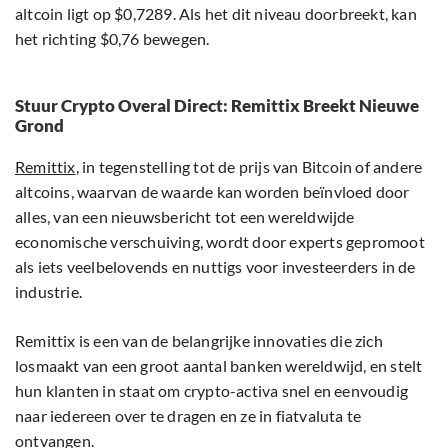
altcoin ligt op $0,7289. Als het dit niveau doorbreekt, kan
het richting $0,76 bewegen.
Stuur Crypto Overal Direct: Remittix Breekt Nieuwe
Grond
Remittix
, in tegenstelling tot de prijs van Bitcoin of andere
altcoins, waarvan de waarde kan worden beïnvloed door
alles, van een nieuwsbericht tot een wereldwijde
economische verschuiving, wordt door experts gepromoot
als iets veelbelovends en nuttigs voor investeerders in de
industrie.
Remittix is een van de belangrijke innovaties die zich
losmaakt van een groot aantal banken wereldwijd, en stelt
hun klanten in staat om crypto-activa snel en eenvoudig
naar iedereen over te dragen en ze in fiatvaluta te
ontvangen.