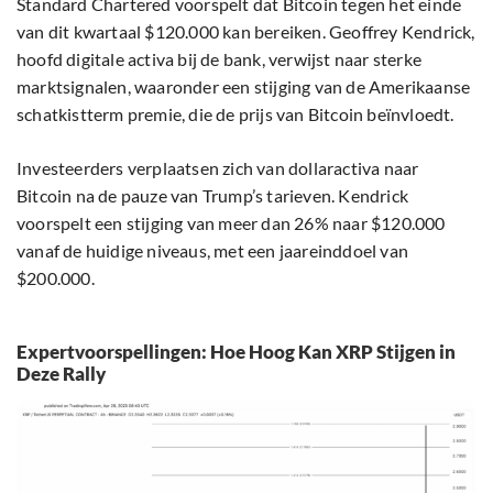
Standard Chartered voorspelt dat Bitcoin tegen het einde
van dit kwartaal $120.000 kan bereiken. Geoffrey Kendrick,
hoofd digitale activa bij de bank, verwijst naar sterke
marktsignalen, waaronder een stijging van de Amerikaanse
schatkistterm premie, die de prijs van Bitcoin beïnvloedt.
Investeerders verplaatsen zich van dollaractiva naar
Bitcoin na de pauze van Trump’s tarieven. Kendrick
voorspelt een stijging van meer dan 26% naar $120.000
vanaf de huidige niveaus, met een jaareinddoel van
$200.000.
Expertvoorspellingen: Hoe Hoog Kan XRP Stijgen in
Deze Rally