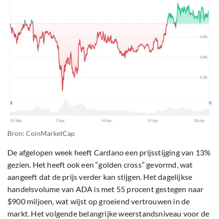
Bron: CoinMarketCap
De afgelopen week heeft Cardano een prijsstijging van 13%
gezien. Het heeft ook een “golden cross” gevormd, wat
aangeeft dat de prijs verder kan stijgen. Het dagelijkse
handelsvolume van ADA is met 55 procent gestegen naar
$900 miljoen, wat wijst op groeiend vertrouwen in de
markt. Het volgende belangrijke weerstandsniveau voor de