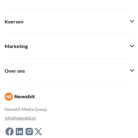
Koersen
Marketing
Over ons
Newsbit Media Group
info@newsbit.nl