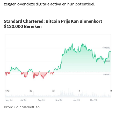
zeggen over deze digitale activa en hun potentieel.
Standard Chartered: Bitcoin Prijs Kan Binnenkort
$120.000 Bereiken
Bron: CoinMarketCap