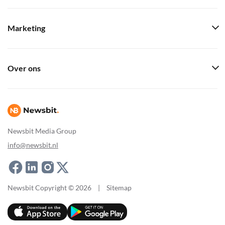
Marketing
Over ons
Newsbit Media Group
info@newsbit.nl
Newsbit Copyright © 2026
|
Sitemap