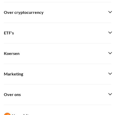
Over cryptocurrency
ETF's
Koersen
Marketing
Over ons