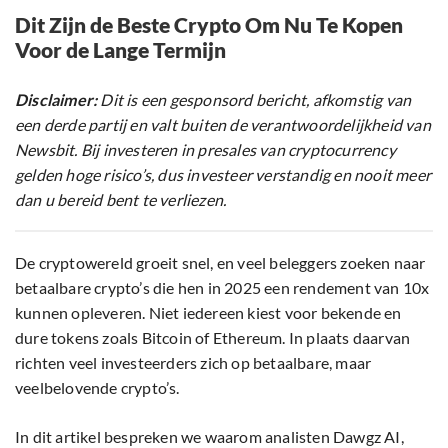
Dit Zijn de Beste Crypto Om Nu Te Kopen
Voor de Lange Termijn
Disclaimer:
Dit is een gesponsord bericht, afkomstig van
een derde partij en valt buiten de verantwoordelijkheid van
Newsbit. Bij investeren in presales van cryptocurrency
gelden hoge risico’s, dus investeer verstandig en nooit meer
dan u bereid bent te verliezen.
De cryptowereld groeit snel, en veel beleggers zoeken naar
betaalbare crypto’s die hen in 2025 een rendement van 10x
kunnen opleveren. Niet iedereen kiest voor bekende en
dure tokens zoals Bitcoin of Ethereum. In plaats daarvan
richten veel investeerders zich op betaalbare, maar
veelbelovende crypto’s.
In dit artikel bespreken we waarom analisten Dawgz AI,