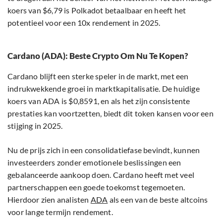
koers van $6,79 is Polkadot betaalbaar en heeft het
potentieel voor een 10x rendement in 2025.
Cardano (ADA): Beste Crypto Om Nu Te Kopen?
Cardano blijft een sterke speler in de markt, met een
indrukwekkende groei in marktkapitalisatie. De huidige
koers van ADA is $0,8591, en als het zijn consistente
prestaties kan voortzetten, biedt dit token kansen voor een
stijging in 2025.
Nu de prijs zich in een consolidatiefase bevindt, kunnen
investeerders zonder emotionele beslissingen een
gebalanceerde aankoop doen. Cardano heeft met veel
partnerschappen een goede toekomst tegemoeten.
Hierdoor zien analisten
ADA
als een van de beste altcoins
voor lange termijn rendement.