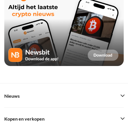
Nieuws
Kopen en verkopen