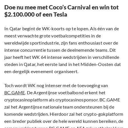
Doe nu mee met Coco’s Carnival en win tot
$2.100.000 of een Tesla
In Qatar begint de WK-koorts op te lopen. Als één van de
meest verwachte grote voetbalcompetities in de
wereldwijde sportindustrie, zijn fans enthousiast over de
intense concurrentie tussen de deelnemende teams. Dit
jaar heeft het WK 64 intense wedstrijden in verschillende
steden in Qatar, het eerste land in het Midden-Oosten dat
een dergelijk evenement organiseert.
Toch wordt WK nog intenser met de toevoeging van
BC.GAME
. De Argentijnse voetbalbond erkent het
cryptocasinoplatform als cryptocasinosponsor. BC.GAME
zal het Argentijnse nationale team ondersteunen bij de
komende wedstrijden. Hierdoor zal het crypto-gokplatform
een breder publiek over de hele wereld kunnen bereiken, de