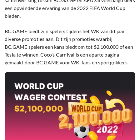
samenwerking tussen BC.GAME en AFA zal voetbalgokkers
een opwindende ervaring van de 2022 FIFA World Cup
bieden.
BC.GAME biedt zijn spelers tijdens het WK van dit jaar
diverse promoties aan. Dit zijn promoties waarbij
BC.GAME spelers een kans biedt om tot $2.100.000 of een
Tesla te winnen.
Coco’s C
a
rnival
is een aparte pagina
gemaakt door BC.GAME voor WK-fans en sportgokkers.