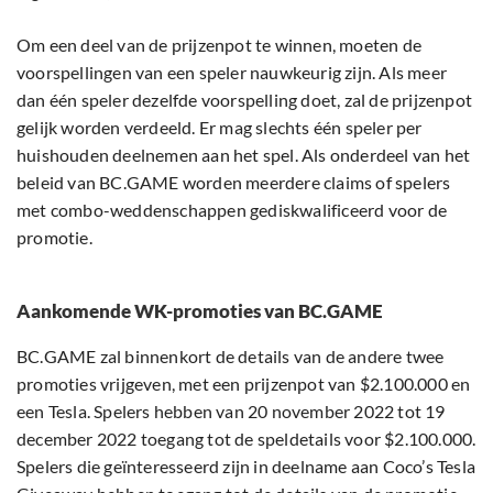
Om een deel van de prijzenpot te winnen, moeten de
voorspellingen van een speler nauwkeurig zijn. Als meer
dan één speler dezelfde voorspelling doet, zal de prijzenpot
gelijk worden verdeeld. Er mag slechts één speler per
huishouden deelnemen aan het spel. Als onderdeel van het
beleid van BC.GAME worden meerdere claims of spelers
met combo-weddenschappen gediskwalificeerd voor de
promotie.
Aankomende WK-promoties van BC.GAME
BC.GAME zal binnenkort de details van de andere twee
promoties vrijgeven, met een prijzenpot van $2.100.000 en
een Tesla. Spelers hebben van 20 november 2022 tot 19
december 2022 toegang tot de speldetails voor $2.100.000.
Spelers die geïnteresseerd zijn in deelname aan Coco’s Tesla