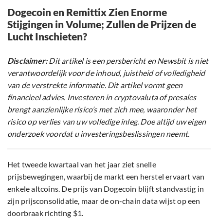
Dogecoin en Remittix Zien Enorme
Stijgingen in Volume; Zullen de Prijzen de
Lucht Inschieten?
Disclaimer:
Dit artikel is een persbericht en Newsbit is niet
verantwoordelijk voor de inhoud, juistheid of volledigheid
van de verstrekte informatie. Dit artikel vormt geen
financieel advies. Investeren in cryptovaluta of presales
brengt aanzienlijke risico’s met zich mee, waaronder het
risico op verlies van uw volledige inleg. Doe altijd uw eigen
onderzoek voordat u investeringsbeslissingen neemt.
Het tweede kwartaal van het jaar ziet snelle
prijsbewegingen, waarbij de markt een herstel ervaart van
enkele altcoins. De prijs van Dogecoin blijft standvastig in
zijn prijsconsolidatie, maar de on-chain data wijst op een
doorbraak richting $1.