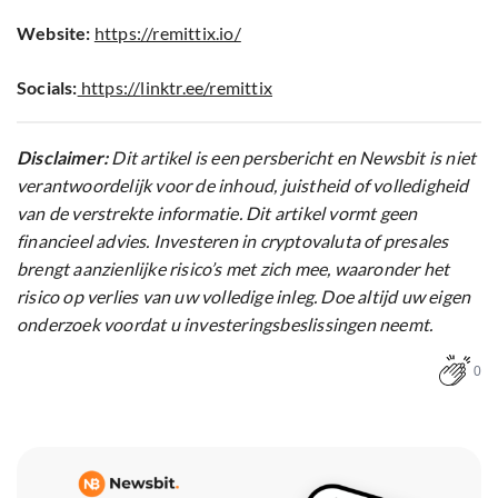
Website:
https://remittix.io/
Socials:
https:/
/
linktr.ee/remittix
Disclaimer:
Dit artikel is een persbericht en Newsbit is niet
verantwoordelijk voor de inhoud, juistheid of volledigheid
van de verstrekte informatie. Dit artikel vormt geen
financieel advies. Investeren in cryptovaluta of presales
brengt aanzienlijke risico’s met zich mee, waaronder het
risico op verlies van uw volledige inleg. Doe altijd uw eigen
onderzoek voordat u investeringsbeslissingen neemt.
0