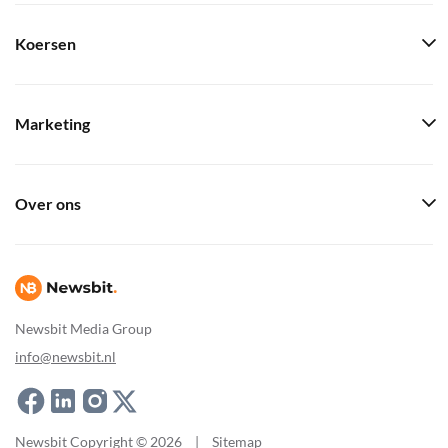
Koersen
Marketing
Over ons
Newsbit Media Group
info@newsbit.nl
Newsbit Copyright © 2026
|
Sitemap