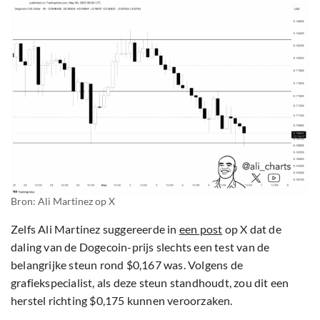
Bron: Ali Martinez op X
Zelfs Ali Martinez suggereerde in
een post
op X dat de
daling van de Dogecoin-prijs slechts een test van de
belangrijke steun rond $0,167 was. Volgens de
grafiekspecialist, als deze steun standhoudt, zou dit een
herstel richting $0,175 kunnen veroorzaken.