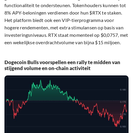
functionaliteit te ondersteunen. Tokenhouders kunnen tot
8% APY-beloningen verdienen door hun $RTX te staken.
Het platform biedt ook een VIP-tierprogramma voor
hogere rendementen, met extra stimulansen op basis van
investeringsniveaus. RTX staat momenteel op $0,0757, met
een wekelijkse overdrachtvolume van bijna $15 miljoen.
Dogecoin Bulls voorspellen een rally te midden van
stijgend volume en on-chain activiteit