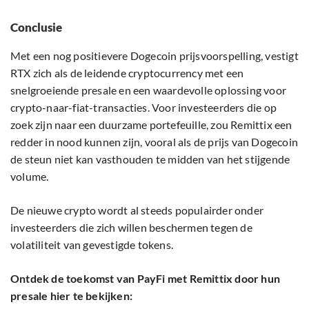
Conclusie
Met een nog positievere Dogecoin prijsvoorspelling, vestigt
RTX zich als de leidende cryptocurrency met een
snelgroeiende presale en een waardevolle oplossing voor
crypto-naar-fiat-transacties. Voor investeerders die op
zoek zijn naar een duurzame portefeuille, zou Remittix een
redder in nood kunnen zijn, vooral als de prijs van Dogecoin
de steun niet kan vasthouden te midden van het stijgende
volume.
De nieuwe crypto wordt al steeds populairder onder
investeerders die zich willen beschermen tegen de
volatiliteit van gevestigde tokens.
Ontdek de toekomst van PayFi met Remittix door hun
presale hier te bekijken: