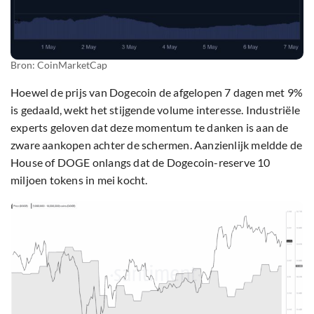
Bron: CoinMarketCap
Hoewel de prijs van Dogecoin de afgelopen 7 dagen met 9%
is gedaald, wekt het stijgende volume interesse. Industriële
experts geloven dat deze momentum te danken is aan de
zware aankopen achter de schermen. Aanzienlijk meldde de
House of DOGE onlangs dat de Dogecoin-reserve 10
miljoen tokens in mei kocht.