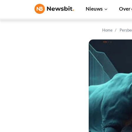
Nieuws
Over 
Home
Persbe