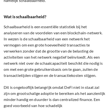
namelijk schaalbaarheid.
Wat is schaalbaarheid?
Schaalbaarheid is een essentiële statistiek bij het
analyseren van de voordelen van een blockchain-netwerk.
In wezen is de schaalbaarheid van een netwerk het
vermogen om een grote hoeveelheid transacties te
verwerken zonder dat de grootte van de belasting de
activiteiten van het netwerk negatief beïnvloedt. Als een
netwerk niet over de schaalcapaciteit beschikt die nodig is
om met een grote gebruikersbasis om te gaan, zullen de
transactietijden stijgen en de transactiekosten stijgen.
Dit is ongelooflijk belangrijk omdat DeFi niet in staat zal
zijn om grootschalige adoptie te bereiken als het aanzienlijk
minder handig en duurder is dan centralized finance. Een
goed voorbeeld van hoe schadelijk