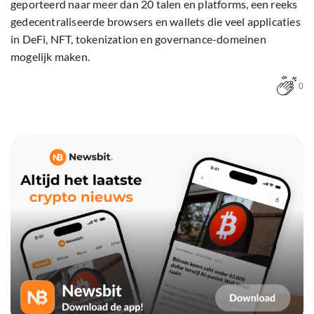
geporteerd naar meer dan 20 talen en platforms, een reeks
gedecentraliseerde browsers en wallets die veel applicaties
in DeFi, NFT, tokenization en governance-domeinen
mogelijk maken.
0