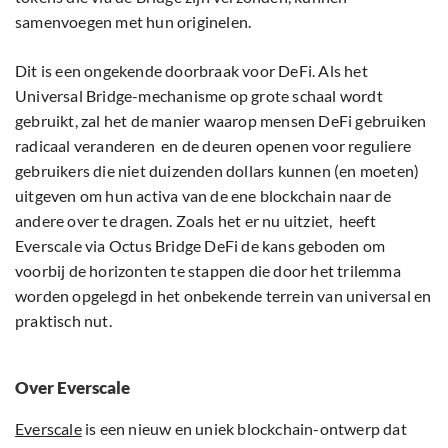
samenvoegen met hun originelen.
Dit is een ongekende doorbraak voor DeFi. Als het
Universal Bridge-mechanisme op grote schaal wordt
gebruikt, zal het de manier waarop mensen DeFi gebruiken
radicaal veranderen en de deuren openen voor reguliere
gebruikers die niet duizenden dollars kunnen (en moeten)
uitgeven om hun activa van de ene blockchain naar de
andere over te dragen. Zoals het er nu uitziet, heeft
Everscale via Octus Bridge DeFi de kans geboden om
voorbij de horizonten te stappen die door het trilemma
worden opgelegd in het onbekende terrein van universal en
praktisch nut.
Over Everscale
Everscale
is een nieuw en uniek blockchain-ontwerp dat