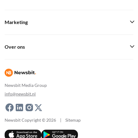
Marketing
Over ons
Newsbit Media Group
info@newsbit.nl
Newsbit Copyright © 2026
|
Sitemap