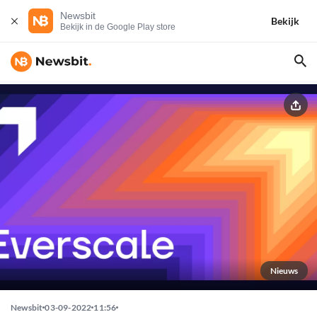
Newsbit
Bekijk
Bekijk in de Google Play store
Nieuws
Newsbit
03-09-2022
11:56