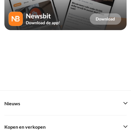
Nieuws
Kopen en verkopen