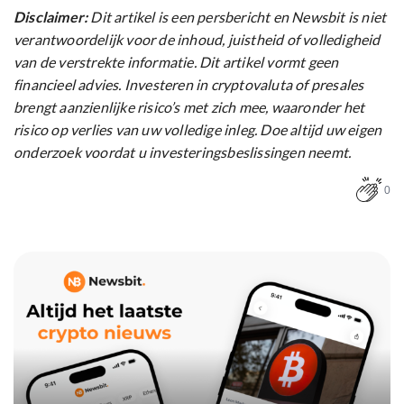
Disclaimer:
Dit artikel is een persbericht en Newsbit is niet
verantwoordelijk voor de inhoud, juistheid of volledigheid
van de verstrekte informatie. Dit artikel vormt geen
financieel advies. Investeren in cryptovaluta of presales
brengt aanzienlijke risico’s met zich mee, waaronder het
risico op verlies van uw volledige inleg. Doe altijd uw eigen
onderzoek voordat u investeringsbeslissingen neemt.
0