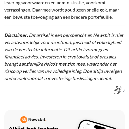
leveringsvoorwaarden en administratie, voorkomt
verrassingen. Daarmee wordt goud geen snelle gok, maar
een bewuste toevoeging aan een bredere portefeuille.
Disclaimer:
Dit artikel is een persbericht en Newsbit is niet
verantwoordelijk voor de inhoud, juistheid of volledigheid
van de verstrekte informatie. Dit artikel vormt geen
financieel advies. Investeren in cryptovaluta of presales
brengt aanzienlijke risico’s met zich mee, waaronder het
risico op verlies van uw volledige inleg. Doe altijd uw eigen
onderzoek voordat u investeringsbeslissingen neemt.
0