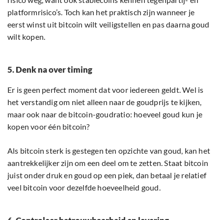
platformrisico’s. Toch kan het praktisch zijn wanneer je
eerst winst uit bitcoin wilt veiligstellen en pas daarna goud
wilt kopen.
5. Denk na over timing
Er is geen perfect moment dat voor iedereen geldt. Wel is
het verstandig om niet alleen naar de goudprijs te kijken,
maar ook naar de bitcoin-goudratio: hoeveel goud kun je
kopen voor één bitcoin?
Als bitcoin sterk is gestegen ten opzichte van goud, kan het
aantrekkelijker zijn om een deel om te zetten. Staat bitcoin
juist onder druk en goud op een piek, dan betaal je relatief
veel bitcoin voor dezelfde hoeveelheid goud.