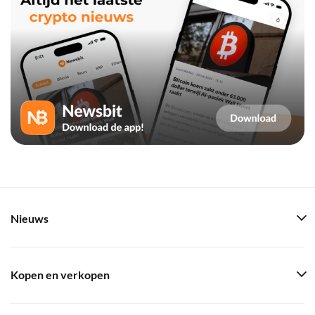
Nieuws
Kopen en verkopen