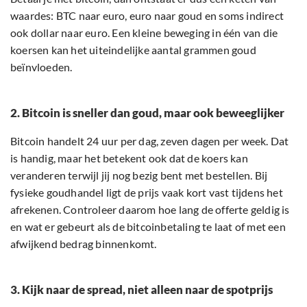
waardes: BTC naar euro, euro naar goud en soms indirect
ook dollar naar euro. Een kleine beweging in één van die
koersen kan het uiteindelijke aantal grammen goud
beïnvloeden.
2. Bitcoin is sneller dan goud, maar ook beweeglijker
Bitcoin handelt 24 uur per dag, zeven dagen per week. Dat
is handig, maar het betekent ook dat de koers kan
veranderen terwijl jij nog bezig bent met bestellen. Bij
fysieke goudhandel ligt de prijs vaak kort vast tijdens het
afrekenen. Controleer daarom hoe lang de offerte geldig is
en wat er gebeurt als de bitcoinbetaling te laat of met een
afwijkend bedrag binnenkomt.
3. Kijk naar de spread, niet alleen naar de spotprijs