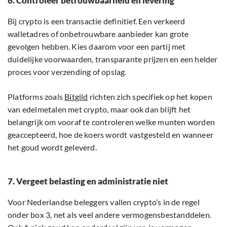
6. Controleer betrouwbaarheid en levering
Bij crypto is een transactie definitief. Een verkeerd
walletadres of onbetrouwbare aanbieder kan grote
gevolgen hebben. Kies daarom voor een partij met
duidelijke voorwaarden, transparante prijzen en een helder
proces voor verzending of opslag.
Platforms zoals
Bitgild
richten zich specifiek op het kopen
van edelmetalen met crypto, maar ook dan blijft het
belangrijk om vooraf te controleren welke munten worden
geaccepteerd, hoe de koers wordt vastgesteld en wanneer
het goud wordt geleverd.
7. Vergeet belasting en administratie niet
Voor Nederlandse beleggers vallen crypto’s in de regel
onder box 3, net als veel andere vermogensbestanddelen.