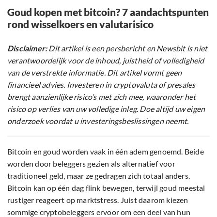
Goud kopen met bitcoin? 7 aandachtspunten
rond wisselkoers en valutarisico
Disclaimer:
Dit artikel is een persbericht en Newsbit is niet
verantwoordelijk voor de inhoud, juistheid of volledigheid
van de verstrekte informatie. Dit artikel vormt geen
financieel advies. Investeren in cryptovaluta of presales
brengt aanzienlijke risico’s met zich mee, waaronder het
risico op verlies van uw volledige inleg. Doe altijd uw eigen
onderzoek voordat u investeringsbeslissingen neemt.
Bitcoin en goud worden vaak in één adem genoemd. Beide
worden door beleggers gezien als alternatief voor
traditioneel geld, maar ze gedragen zich totaal anders.
Bitcoin kan op één dag flink bewegen, terwijl goud meestal
rustiger reageert op marktstress. Juist daarom kiezen
sommige cryptobeleggers ervoor om een deel van hun