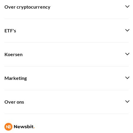
Over cryptocurrency
ETF's
Koersen
Marketing
Over ons