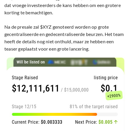
dat vroege investeerders de kans hebben om een grotere
korting te bemachtigen.
Na de presale zal $XYZ genoteerd worden op grote
gecentraliseerde en gedecentraliseerde beurzen. Het team
heeft de details nog niet onthuld, maar ze hebben een
teaser geplaatst voor een grote lancering.