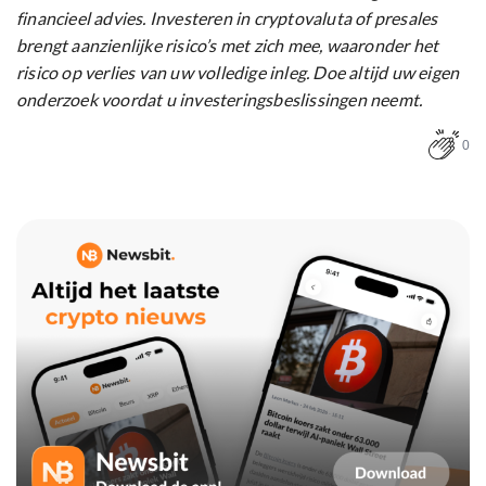
financieel advies. Investeren in cryptovaluta of presales
brengt aanzienlijke risico’s met zich mee, waaronder het
risico op verlies van uw volledige inleg. Doe altijd uw eigen
onderzoek voordat u investeringsbeslissingen neemt.
0