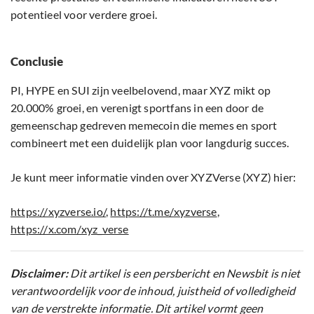
potentieel voor verdere groei.
Conclusie
PI, HYPE en SUI zijn veelbelovend, maar XYZ mikt op
20.000% groei, en verenigt sportfans in een door de
gemeenschap gedreven memecoin die memes en sport
combineert met een duidelijk plan voor langdurig succes.
Je kunt meer informatie vinden over XYZVerse (XYZ) hier:
https://xyzverse.io/
,
https://t.me/xyzverse
,
https://x.com/xyz_verse
Disclaimer:
Dit artikel is een persbericht en Newsbit is niet
verantwoordelijk voor de inhoud, juistheid of volledigheid
van de verstrekte informatie. Dit artikel vormt geen