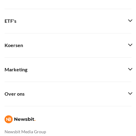
ETF's
Koersen
Marketing
Over ons
Newsbit Media Group