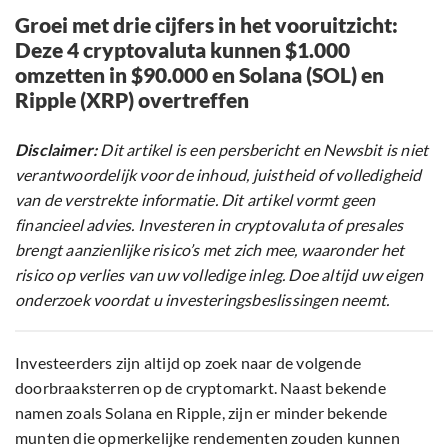
Groei met drie cijfers in het vooruitzicht:
Deze 4 cryptovaluta kunnen $1.000
omzetten in $90.000 en Solana (SOL) en
Ripple (XRP) overtreffen
Disclaimer:
Dit artikel is een persbericht en Newsbit is niet
verantwoordelijk voor de inhoud, juistheid of volledigheid
van de verstrekte informatie. Dit artikel vormt geen
financieel advies. Investeren in cryptovaluta of presales
brengt aanzienlijke risico’s met zich mee, waaronder het
risico op verlies van uw volledige inleg. Doe altijd uw eigen
onderzoek voordat u investeringsbeslissingen neemt.
Investeerders zijn altijd op zoek naar de volgende
doorbraaksterren op de cryptomarkt. Naast bekende
namen zoals Solana en Ripple, zijn er minder bekende
munten die opmerkelijke rendementen zouden kunnen