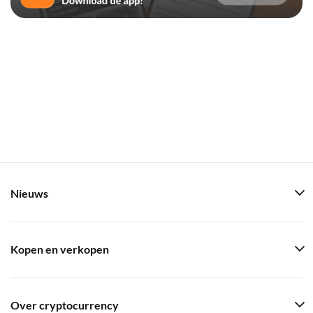
Nieuws
Kopen en verkopen
Over cryptocurrency