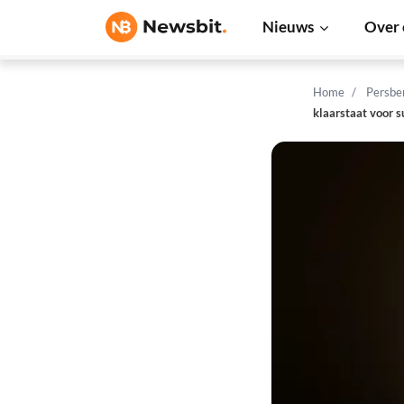
Nieuws
Over 
Home
Persbe
klaarstaat voor s