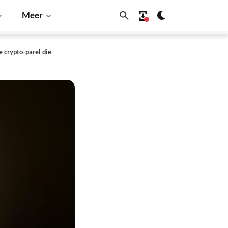
Meer
 crypto-parel die