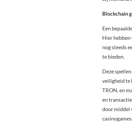
Blockchain g
Een bepaalde
Hier hebben w
nog steeds e
te bieden.
Deze spellen
veiligheid te
TRON, en mak
en transactie
door middel v
casinogames, 