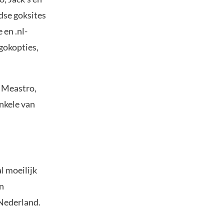
dse goksites
 en .nl-
 gokopties,
, Meastro,
enkele van
l moeilijk
en
 Nederland.