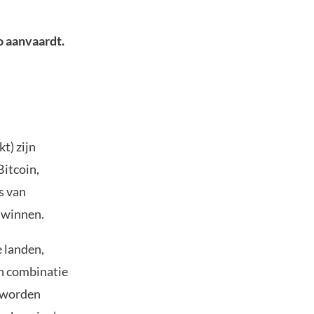
o aanvaardt.
t) zijn
Bitcoin,
s van
n winnen.
e landen,
in combinatie
s worden