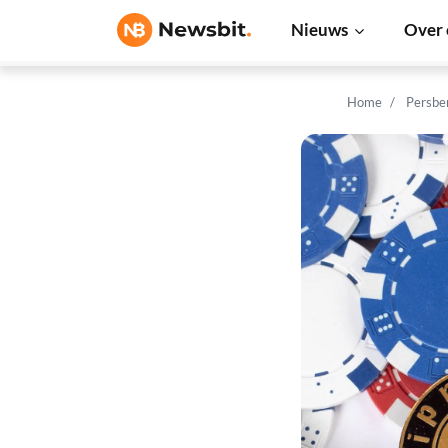
Nieuws
Over 
Home
Persbe