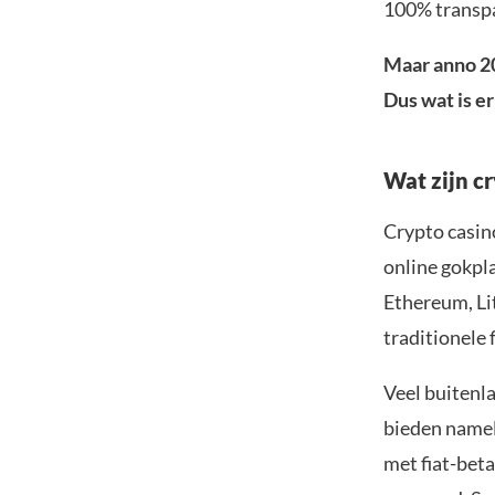
100% transpa
Maar anno 20
Dus wat is e
Wat zijn cr
Crypto casino
online gokpla
Ethereum, Lit
traditionele 
Veel buitenla
bieden namel
met fiat-bet