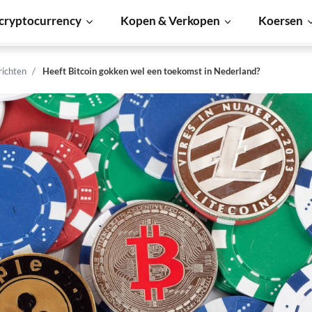
cryptocurrency
Kopen & Verkopen
Koersen
richten
Heeft Bitcoin gokken wel een toekomst in Nederland?