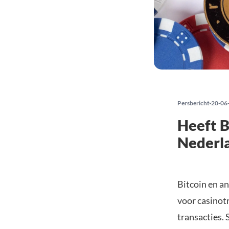
Persbericht
20-06
Heeft B
Nederl
Bitcoin en an
voor casinot
transacties. 