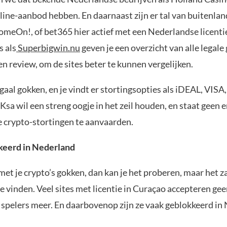
ine-aanbod hebben. En daarnaast zijn er tal van buitenlan
omeOn!, of bet365 hier actief met een Nederlandse licentie
s als
Superbigwin.nu
geven je een overzicht van alle legale
n review, om de sites beter te kunnen vergelijken.
egaal gokken, en je vindt er stortingsopties als iDEAL, VISA
Ksa wil een streng oogje in het zeil houden, en staat geen 
e crypto-stortingen te aanvaarden.
keerd in Nederland
 met je crypto’s gokken, dan kan je het proberen, maar het za
 te vinden. Veel sites met licentie in Curaçao accepteren ge
spelers meer. En daarbovenop zijn ze vaak geblokkeerd in