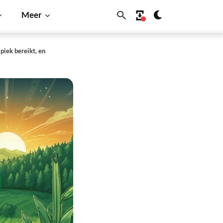
Meer
piek bereikt, en