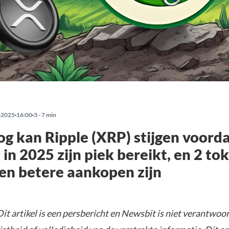
-2025
16:00
3 - 7 min
g kan Ripple (XRP) stijgen voorda
 in 2025 zijn piek bereikt, en 2 to
en betere aankopen zijn
it artikel is een persbericht en Newsbit is niet verantwoor