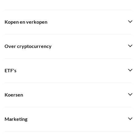
Kopen en verkopen
Over cryptocurrency
ETF's
Koersen
Marketing