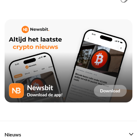
Nieuws