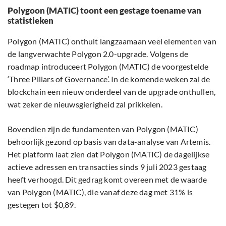
Polygoon (MATIC) toont een gestage toename van
statistieken
Polygon (MATIC) onthult langzaamaan veel elementen van
de langverwachte Polygon 2.0-upgrade. Volgens de
roadmap introduceert Polygon (MATIC) de voorgestelde
‘Three Pillars of Governance’. In de komende weken zal de
blockchain een nieuw onderdeel van de upgrade onthullen,
wat zeker de nieuwsgierigheid zal prikkelen.
Bovendien zijn de fundamenten van Polygon (MATIC)
behoorlijk gezond op basis van data-analyse van Artemis.
Het platform laat zien dat Polygon (MATIC) de dagelijkse
actieve adressen en transacties sinds 9 juli 2023 gestaag
heeft verhoogd. Dit gedrag komt overeen met de waarde
van Polygon (MATIC), die vanaf deze dag met 31% is
gestegen tot $0,89.