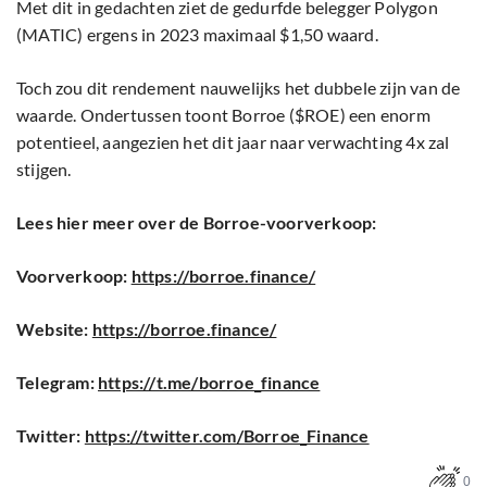
Met dit in gedachten ziet de gedurfde belegger Polygon
(MATIC) ergens in 2023 maximaal $1,50 waard.
Toch zou dit rendement nauwelijks het dubbele zijn van de
waarde. Ondertussen toont Borroe ($ROE) een enorm
potentieel, aangezien het dit jaar naar verwachting 4x zal
stijgen.
Lees hier meer over de Borroe-voorverkoop:
Voorverkoop:
https://borroe.finance/
Website:
https://borroe.finance/
Telegram:
https://t.me/borroe_finance
Twitter:
https://twitter.com/Borroe_Finance
0