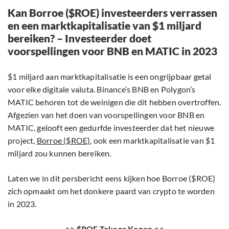
Kan Borroe ($ROE) investeerders verrassen
en een marktkapitalisatie van $1 miljard
bereiken? – Investeerder doet
voorspellingen voor BNB en MATIC in 2023
$1 miljard aan marktkapitalisatie is een ongrijpbaar getal
voor elke digitale valuta. Binance’s BNB en Polygon’s
MATIC behoren tot de weinigen die dit hebben overtroffen.
Afgezien van het doen van voorspellingen voor BNB en
MATIC, gelooft een gedurfde investeerder dat het nieuwe
project,
Borroe ($ROE)
, ook een marktkapitalisatie van $1
miljard zou kunnen bereiken.
Laten we in dit persbericht eens kijken hoe Borroe ($ROE)
zich opmaakt om het donkere paard van crypto te worden
in 2023.
>> $ROE Tokens Kopen <<