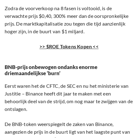
Zodra de voorverkoop na 8 fasen is voltooid, is de
verwachte prijs $0,40, 300% meer dan de oorspronkelijke
prijs. De marktkapitalisatie zou tegen die tijd aanzienlijk
hoger zijn, in de buurt van $1 miljard.
>> $ROE Tokens Kopen <<
BNB-prijs onbewogen ondanks enorme
driemaandelijkse ‘burn’
Eerst waren het de CFTC, de SEC en nu het ministerie van
Justitie – Binance heeft dit jaar te maken met een
behoorlijk deel van de strijd, om nog maar te zwijgen van de
ontslagen.
De BNB-token weerspiegelt de zaken van Binance,
aangezien de prijs in de buurt ligt van het laagste punt van