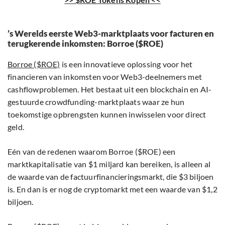
’s Werelds eerste Web3-marktplaats voor facturen en
terugkerende inkomsten: Borroe ($ROE)
Borroe ($ROE)
is een innovatieve oplossing voor het
financieren van inkomsten voor Web3-deelnemers met
cashflowproblemen. Het bestaat uit een blockchain en AI-
gestuurde crowdfunding-marktplaats waar ze hun
toekomstige opbrengsten kunnen inwisselen voor direct
geld.
Eén van de redenen waarom Borroe ($ROE) een
marktkapitalisatie van $1 miljard kan bereiken, is alleen al
de waarde van de factuurfinancieringsmarkt, die $3 biljoen
is. En dan is er nog de cryptomarkt met een waarde van $1,2
biljoen.