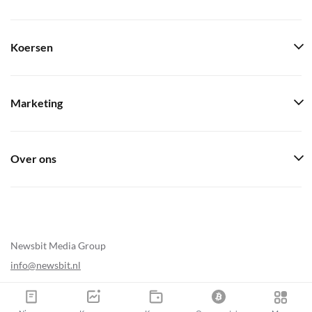
Koersen
Marketing
Over ons
Newsbit Media Group
info@newsbit.nl