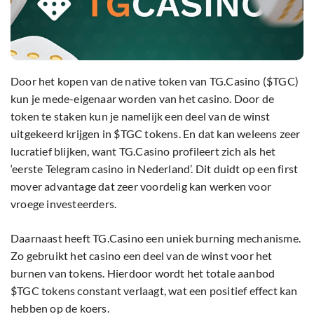
Door het kopen van de native token van TG.Casino ($TGC)
kun je mede-eigenaar worden van het casino. Door de
token te staken kun je namelijk een deel van de winst
uitgekeerd krijgen in $TGC tokens. En dat kan weleens zeer
lucratief blijken, want TG.Casino profileert zich als het
‘eerste Telegram casino in Nederland’. Dit duidt op een first
mover advantage dat zeer voordelig kan werken voor
vroege investeerders.
Daarnaast heeft TG.Casino een uniek burning mechanisme.
Zo gebruikt het casino een deel van de winst voor het
burnen van tokens. Hierdoor wordt het totale aanbod
$TGC tokens constant verlaagt, wat een positief effect kan
hebben op de koers.