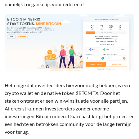
namelijk toegankelijk voor iedereen!
Het enige dat investeerders hiervoor nodig hebben, is een
crypto wallet en de native token $BTCMTX. Door het
staken ontstaat er een win-winsituatie voor alle partijen.
Allereerst kunnen investeerders zonder enorme
investeringen Bitcoin minen. Daarnaast krijgt het project er
een hechte en betrokken community voor de lange termijn
voor terug.