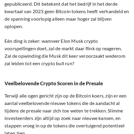
gepubliceerd. Dit betekent dat het bedrijf in het derde
kwartaal van 2023 geen Bitcoin tokens heeft verhandeld en
de spanning voorlopig alleen maar hoger zal blijven
oplopen.
Eén ding is zeker: wanneer Elon Musk crypto
voorspellingen doet, zal de markt daar flink op reageren.
Zal de opwinding die Musk dit keer veroorzaakt wederom
zal leiden tot een crypto bull run?
Veelbelovende Crypto Scoren in de Presale
Terwijl alle ogen gericht zijn op de Bitcoin koers, zijn er een
aantal veelbelovende nieuwe tokens die de aandacht al
tijdens de presale naar zich toe weten te trekken. Slimme
investeerders zijn altijd op zoek naar nieuwe kansen, en
stappen vroeg in op de tokens die overtuigend potentieel
laten zien.