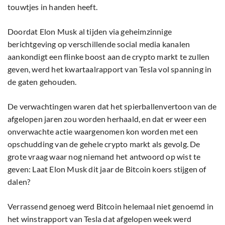
touwtjes in handen heeft.
Doordat Elon Musk al tijden via geheimzinnige
berichtgeving op verschillende social media kanalen
aankondigt een flinke boost aan de crypto markt te zullen
geven, werd het kwartaalrapport van Tesla vol spanning in
de gaten gehouden.
De verwachtingen waren dat het spierballenvertoon van de
afgelopen jaren zou worden herhaald, en dat er weer een
onverwachte actie waargenomen kon worden met een
opschudding van de gehele crypto markt als gevolg. De
grote vraag waar nog niemand het antwoord op wist te
geven: Laat Elon Musk dit jaar de Bitcoin koers stijgen of
dalen?
Verrassend genoeg werd Bitcoin helemaal niet genoemd in
het winstrapport van Tesla dat afgelopen week werd