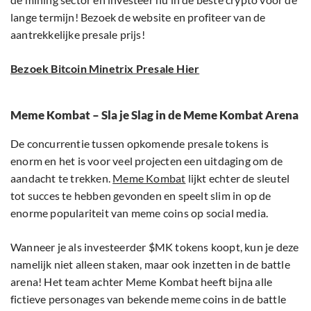
lange termijn! Bezoek de website en profiteer van de
aantrekkelijke presale prijs!
Bezoek Bitcoin Minetrix Presale Hier
Meme Kombat – Sla je Slag in de Meme Kombat Arena
De concurrentie tussen opkomende presale tokens is
enorm en het is voor veel projecten een uitdaging om de
aandacht te trekken.
Meme Kombat
lijkt echter de sleutel
tot succes te hebben gevonden en speelt slim in op de
enorme populariteit van meme coins op social media.
Wanneer je als investeerder $MK tokens koopt, kun je deze
namelijk niet alleen staken, maar ook inzetten in de battle
arena! Het team achter Meme Kombat heeft bijna alle
fictieve personages van bekende meme coins in de battle