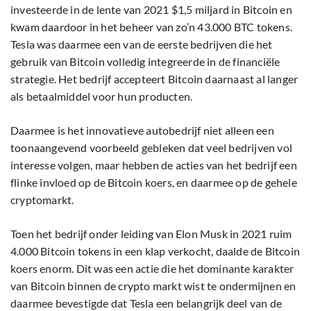
investeerde in de lente van 2021 $1,5 miljard in Bitcoin en
kwam daardoor in het beheer van zo’n 43.000 BTC tokens.
Tesla was daarmee een van de eerste bedrijven die het
gebruik van Bitcoin volledig integreerde in de financiële
strategie. Het bedrijf accepteert Bitcoin daarnaast al langer
als betaalmiddel voor hun producten.
Daarmee is het innovatieve autobedrijf niet alleen een
toonaangevend voorbeeld gebleken dat veel bedrijven vol
interesse volgen, maar hebben de acties van het bedrijf een
flinke invloed op de Bitcoin koers, en daarmee op de gehele
cryptomarkt.
Toen het bedrijf onder leiding van Elon Musk in 2021 ruim
4.000 Bitcoin tokens in een klap verkocht, daalde de Bitcoin
koers enorm. Dit was een actie die het dominante karakter
van Bitcoin binnen de crypto markt wist te ondermijnen en
daarmee bevestigde dat Tesla een belangrijk deel van de