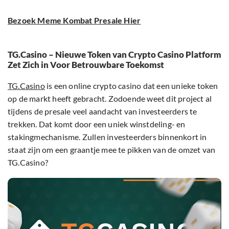
Bezoek Meme Kombat Presale Hier
TG.Casino – Nieuwe Token van Crypto Casino Platform
Zet Zich in Voor Betrouwbare Toekomst
TG.Casino
is een online crypto casino dat een unieke token
op de markt heeft gebracht. Zodoende weet dit project al
tijdens de presale veel aandacht van investeerders te
trekken. Dat komt door een uniek winstdeling- en
stakingmechanisme. Zullen investeerders binnenkort in
staat zijn om een graantje mee te pikken van de omzet van
TG.Casino?