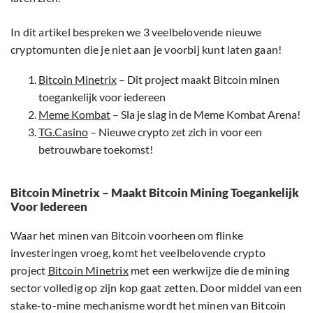
In dit artikel bespreken we 3 veelbelovende nieuwe
cryptomunten die je niet aan je voorbij kunt laten gaan!
Bitcoin Minetrix
– Dit project maakt Bitcoin minen
toegankelijk voor iedereen
Meme Kombat
– Sla je slag in de Meme Kombat Arena!
TG.Casino
– Nieuwe crypto zet zich in voor een
betrouwbare toekomst!
Bitcoin Minetrix – Maakt Bitcoin Mining Toegankelijk
Voor Iedereen
Waar het minen van Bitcoin voorheen om flinke
investeringen vroeg, komt het veelbelovende crypto
project
Bitcoin Minetrix
met een werkwijze die de mining
sector volledig op zijn kop gaat zetten. Door middel van een
stake-to-mine mechanisme wordt het minen van Bitcoin