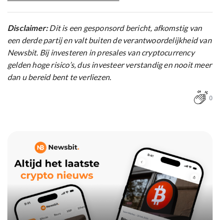
Disclaimer:
Dit is een gesponsord bericht, afkomstig van
een derde partij en valt buiten de verantwoordelijkheid van
Newsbit. Bij investeren in presales van cryptocurrency
gelden hoge risico’s, dus investeer verstandig en nooit meer
dan u bereid bent te verliezen.
0