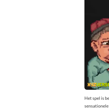
Het spel is 
sensationele