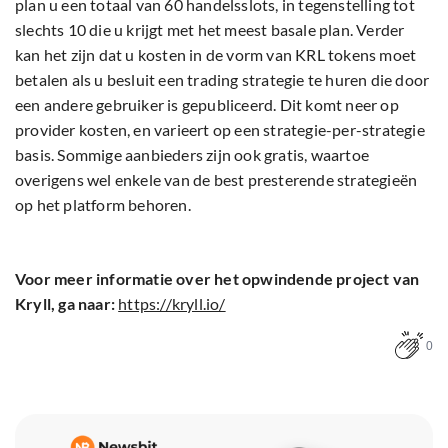
plan u een totaal van 60 handelsslots, in tegenstelling tot
slechts 10 die u krijgt met het meest basale plan. Verder
kan het zijn dat u kosten in de vorm van KRL tokens moet
betalen als u besluit een trading strategie te huren die door
een andere gebruiker is gepubliceerd. Dit komt neer op
provider kosten, en varieert op een strategie-per-strategie
basis. Sommige aanbieders zijn ook gratis, waartoe
overigens wel enkele van de best presterende strategieën
op het platform behoren.
Voor meer informatie over het opwindende project van
Kryll, ga naar:
https://kryll.io/
0