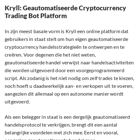
Kryll: Geautomatiseerde Cryptocurrency
Trading Bot Platform
In zijn meest basale vorm is Kryll een online platform dat
gebruikers in staat stelt om hun eigen geautomatiseerde
cryptocurrency handelsstrategieën te ontwerpen en te
creëren. Voor degenen die het niet weten,
geautomatiseerde handel verwijst naar handelsactiviteiten
die worden uitgevoerd door een voorgeprogrammeerd
script. Als zodanig is het niet nodig om zelf trades te kiezen,
noch hoeft u daadwerkelijk aan- en verkopen uit te voeren,
aangezien dit allemaal op een autonome manier wordt
uitgevoerd.
Als een belegger in staat is een dergelijk geautomatiseerd
handelsprotocol te verkrijgen, brengt dit een aantal
belangrijke voordelen met zich mee. Eerst en vooral,