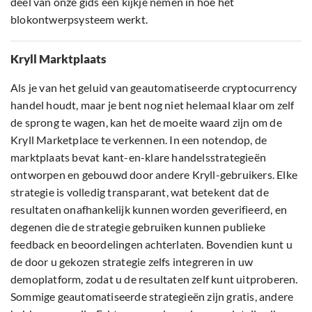
deel van onze gids een kijkje nemen in hoe het
blokontwerpsysteem werkt.
Kryll Marktplaats
Als je van het geluid van geautomatiseerde cryptocurrency
handel houdt, maar je bent nog niet helemaal klaar om zelf
de sprong te wagen, kan het de moeite waard zijn om de
Kryll Marketplace te verkennen. In een notendop, de
marktplaats bevat kant-en-klare handelsstrategieën
ontworpen en gebouwd door andere Kryll-gebruikers. Elke
strategie is volledig transparant, wat betekent dat de
resultaten onafhankelijk kunnen worden geverifieerd, en
degenen die de strategie gebruiken kunnen publieke
feedback en beoordelingen achterlaten. Bovendien kunt u
de door u gekozen strategie zelfs integreren in uw
demoplatform, zodat u de resultaten zelf kunt uitproberen.
Sommige geautomatiseerde strategieën zijn gratis, andere