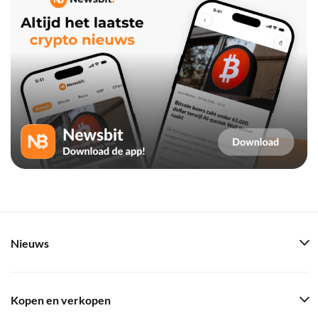
Nieuws
Kopen en verkopen