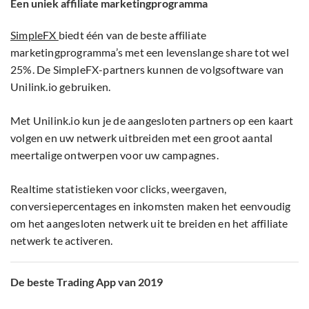
Een uniek affiliate marketingprogramma
SimpleFX
biedt één van de beste affiliate
marketingprogramma’s met een levenslange share tot wel
25%. De SimpleFX-partners kunnen de volgsoftware van
Unilink.io gebruiken.
Met Unilink.io kun je de aangesloten partners op een kaart
volgen en uw netwerk uitbreiden met een groot aantal
meertalige ontwerpen voor uw campagnes.
Realtime statistieken voor clicks, weergaven,
conversiepercentages en inkomsten maken het eenvoudig
om het aangesloten netwerk uit te breiden en het affiliate
netwerk te activeren.
De beste Trading App van 2019