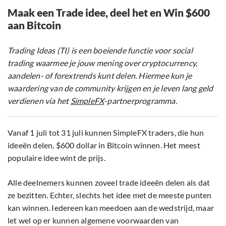
Maak een Trade idee, deel het en Win $600
aan Bitcoin
Trading Ideas (TI) is een boeiende functie voor social
trading waarmee je jouw mening over cryptocurrency,
aandelen- of forextrends kunt delen. Hiermee kun je
waardering van de community krijgen en je leven lang geld
verdienen via het
SimpleFX
-partnerprogramma.
Vanaf 1 juli tot 31 juli kunnen SimpleFX traders, die hun
ideeën delen, $600 dollar in Bitcoin winnen. Het meest
populaire idee wint de prijs.
Alle deelnemers kunnen zoveel trade ideeën delen als dat
ze bezitten. Echter, slechts het idee met de meeste punten
kan winnen. Iedereen kan meedoen aan de wedstrijd, maar
let wel op er kunnen algemene voorwaarden van