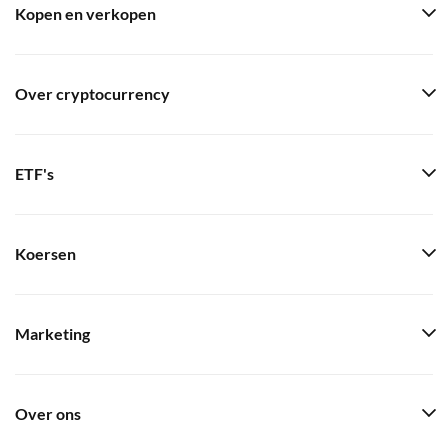
Kopen en verkopen
Over cryptocurrency
ETF's
Koersen
Marketing
Over ons