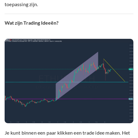
toepassing zijn.
Wat zijn Trading Ideeën?
Je kunt binnen een paar klikken een trade idee maken. Het