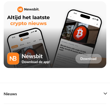
Nieuws