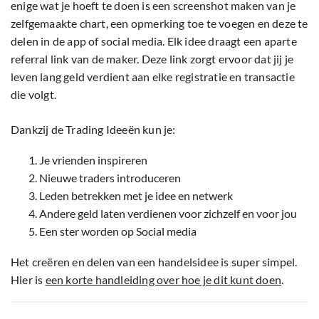
enige wat je hoeft te doen is een screenshot maken van je
zelfgemaakte chart, een opmerking toe te voegen en deze te
delen in de app of social media. Elk idee draagt een aparte
referral link van de maker. Deze link zorgt ervoor dat jij je
leven lang geld verdient aan elke registratie en transactie
die volgt.
Dankzij de Trading Ideeën kun je:
Je vrienden inspireren
Nieuwe traders introduceren
Leden betrekken met je idee en netwerk
Andere geld laten verdienen voor zichzelf en voor jou
Een ster worden op Social media
Het creëren en delen van een handelsidee is super simpel.
Hier is
een korte handleiding over hoe je dit kunt doen
.