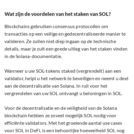
Wat zijn de voordelen van het staken van SOL?
Blockchains gebruiken consensus protocollen om
transacties op een veilige en gedecentraliseerde manier te
valideren. Ze zullen niet diep ingaan op de technische
details, maar je zult een goede uitleg van het staken vinden
in de Solana-documentatie.
Wanneer u uw SOL-tokens staked (vergrendelt) aan een
validator, helpt u het netwerk te beveiligen en neemt u deel
aan de decentralisatie van Solana. In ruil voor het
vergrendelen van uw SOL ontvangt u beloningen in SOL.
Voor de decentralisatie en de veiligheid van de Solana
blockchain hebben ze zoveel mogelijk SOL nodig voor
efficiënte validators. Met het groeiende aantal use cases
voor SOL in DeFi, is een behoorlijke hoeveelheid SOL nog