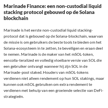
Marinade Finance: een non-custodial liquid
stacking protocol gebouwd op de Solana
blockchain
Marinade is het eerste non-custodial liquid stacking-
protocol dat is gebouwd op de Solana-blockchain, waarvan
de missie is om gebruikers de beste tools te bieden om het
Solana-ecosysteem in te zetten, te beveiligen en eraan deel
te nemen. Marinade is de maker van het mSOL-token,
eencolla-teralized en volledig vloeibare versie van SOL die
een gebruiker ontvangt wanneer hij zijn SOL in de
Marinade-pool staked. Houders van mSOL-tokens
verdienen niet alleen rendement op hun SOL stakings, maar
kunnen ook mSOL gebruiken om extra rendement te
verdienen met behulp van een groeiende selectie van DeFi-
strategieën.