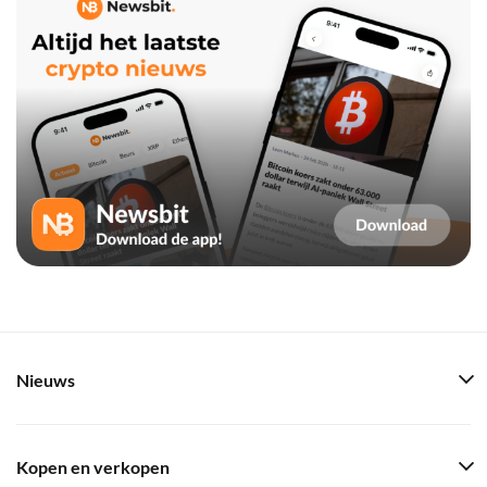
Nieuws
Kopen en verkopen