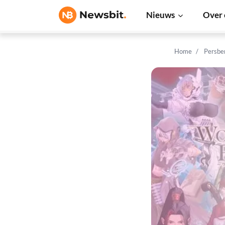
Nieuws
Over 
Home
Persbe