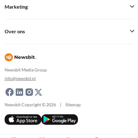
Marketing
Over ons
Newsbit Media Group
info@newsbit.nl
Newsbit Copyright © 2026
|
Sitemap