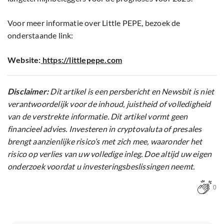
Voor meer informatie over Little PEPE, bezoek de
onderstaande link:
Website:
https://littlepepe.com
Disclaimer:
Dit artikel is een persbericht en Newsbit is niet
verantwoordelijk voor de inhoud, juistheid of volledigheid
van de verstrekte informatie. Dit artikel vormt geen
financieel advies. Investeren in cryptovaluta of presales
brengt aanzienlijke risico’s met zich mee, waaronder het
risico op verlies van uw volledige inleg. Doe altijd uw eigen
onderzoek voordat u investeringsbeslissingen neemt.
0