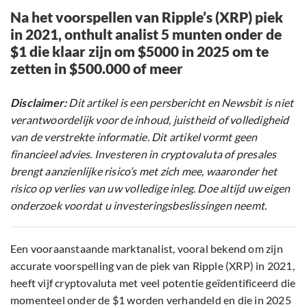
Na het voorspellen van Ripple’s (XRP) piek
in 2021, onthult analist 5 munten onder de
$1 die klaar zijn om $5000 in 2025 om te
zetten in $500.000 of meer
Disclaimer:
Dit artikel is een persbericht en Newsbit is niet
verantwoordelijk voor de inhoud, juistheid of volledigheid
van de verstrekte informatie. Dit artikel vormt geen
financieel advies. Investeren in cryptovaluta of presales
brengt aanzienlijke risico’s met zich mee, waaronder het
risico op verlies van uw volledige inleg. Doe altijd uw eigen
onderzoek voordat u investeringsbeslissingen neemt.
Een vooraanstaande marktanalist, vooral bekend om zijn
accurate voorspelling van de piek van Ripple (XRP) in 2021,
heeft vijf cryptovaluta met veel potentie geïdentificeerd die
momenteel onder de $1 worden verhandeld en die in 2025