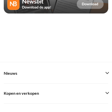
Nieuws
Kopen en verkopen