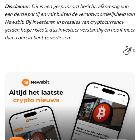
Disclaimer:
Dit is een gesponsord bericht, afkomstig van
een derde partij en valt buiten de verantwoordelijkheid van
Newsbit. Bij investeren in presales van cryptocurrency
gelden hoge risico’s, dus investeer verstandig en nooit meer
dan u bereid bent te verliezen.
0