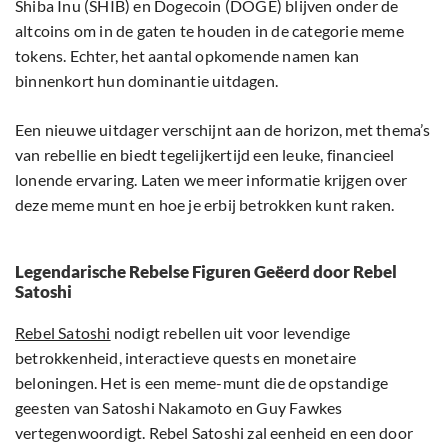
Shiba Inu (SHIB) en Dogecoin (DOGE) blijven onder de
altcoins om in de gaten te houden in de categorie meme
tokens. Echter, het aantal opkomende namen kan
binnenkort hun dominantie uitdagen.
Een nieuwe uitdager verschijnt aan de horizon, met thema’s
van rebellie en biedt tegelijkertijd een leuke, financieel
lonende ervaring. Laten we meer informatie krijgen over
deze meme munt en hoe je erbij betrokken kunt raken.
Legendarische Rebelse Figuren Geëerd door Rebel
Satoshi
Rebel Satoshi
nodigt rebellen uit voor levendige
betrokkenheid, interactieve quests en monetaire
beloningen. Het is een meme-munt die de opstandige
geesten van Satoshi Nakamoto en Guy Fawkes
vertegenwoordigt. Rebel Satoshi zal eenheid en een door