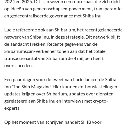
2024 en 2025. Dit is in wezen een routekaart die zich richt
op ideeën van gemeenschapsempowerment, transparantie
en gedecentraliseerde governance met Shiba Inu.
Lucie refereerde ook aan Shibarium, het recent gelanceerde
netwerk van Shiba Inu, in deze strategie. Dit netwerk blijft
de aandacht trekken. Recente gegevens van de
Shibariumscan-verkenner tonen aan dat het totale
transactieaantal van Shibarium de 4 miljoen heeft
overschreden.
Een paar dagen voor de tweet van Lucie lanceerde Shiba
Inu ‘The Shib Magazine’. Hier kunnen enthousiastelingen
updates krijgen over Shibarium, updates over diensten
gerelateerd aan Shiba Inu en interviews met crypto-
experts.
Op het moment van schrijven handelt SHIB voor