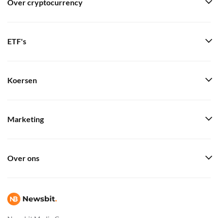
Over cryptocurrency
ETF's
Koersen
Marketing
Over ons