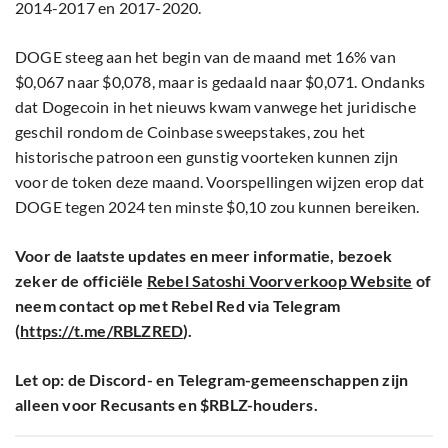
2014-2017 en 2017-2020.
DOGE steeg aan het begin van de maand met 16% van
$0,067 naar $0,078, maar is gedaald naar $0,071. Ondanks
dat Dogecoin in het nieuws kwam vanwege het juridische
geschil rondom de Coinbase sweepstakes, zou het
historische patroon een gunstig voorteken kunnen zijn
voor de token deze maand. Voorspellingen wijzen erop dat
DOGE tegen 2024 ten minste $0,10 zou kunnen bereiken.
Voor de laatste updates en meer informatie, bezoek
zeker de officiële
Rebel Satoshi Voorverkoop Website
of
neem contact op met Rebel Red via Telegram
(
https://t.me/RBLZRED
).
Let op: de Discord- en Telegram-gemeenschappen zijn
alleen voor Recusants en $RBLZ-houders.