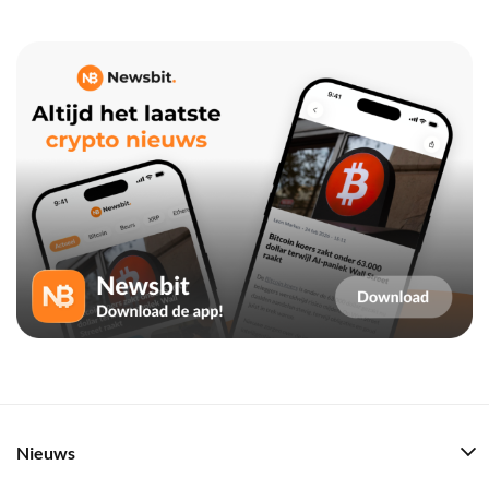
Nieuws