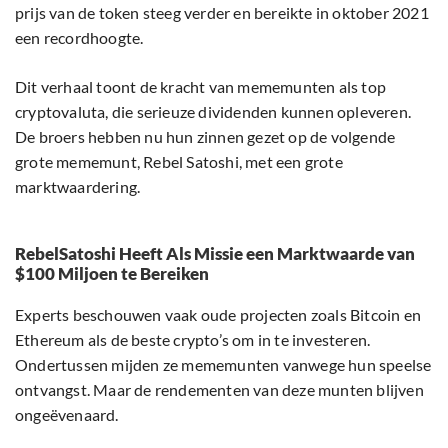
prijs van de token steeg verder en bereikte in oktober 2021
een recordhoogte.
Dit verhaal toont de kracht van mememunten als top
cryptovaluta, die serieuze dividenden kunnen opleveren.
De broers hebben nu hun zinnen gezet op de volgende
grote mememunt, Rebel Satoshi, met een grote
marktwaardering.
RebelSatoshi Heeft Als Missie een Marktwaarde van
$100 Miljoen te Bereiken
Experts beschouwen vaak oude projecten zoals Bitcoin en
Ethereum als de beste crypto’s om in te investeren.
Ondertussen mijden ze mememunten vanwege hun speelse
ontvangst. Maar de rendementen van deze munten blijven
ongeëvenaard.