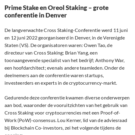
Prime Stake en Oreol Staking – grote
conferentie in Denver
De langverwachte Cross Staking-Conferentie werd 11 juni
en 12 juni 2022 georganiseerd in Denver, in de Verenigde
Staten (VS). De organisatoren waren: Owen Tao, de
directeur van Cross Staking; Brian Yang, een
toonaangevende specialist van het bedrijf; Anthony War,
een hoofdarchitect; evenals andere teamleden. Onder de
deelnemers aan de conferentie waren startups,
investeerders en experts in de cryptocurrency-markt.
Gedurende deze conferentie kwamen diverse onderwerpen
aan bod, waaronder de vooruitzichten van het gebruik van
Cross Staking voor cryptocurrencies met een Proof-of-
Work (PoW)-consensus. Lou Kerner, lid van de adviesraad
bij Blockchain Co-investors, zei het volgende tijdens de