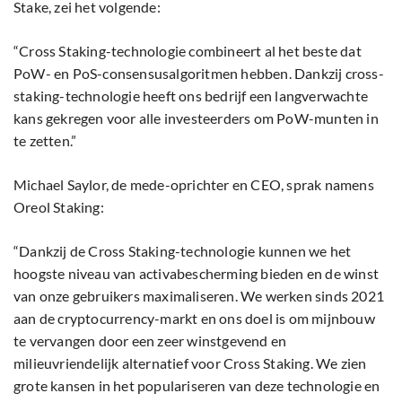
Stake, zei het volgende:
“Cross Staking-technologie combineert al het beste dat
PoW- en PoS-consensusalgoritmen hebben. Dankzij cross-
staking-technologie heeft ons bedrijf een langverwachte
kans gekregen voor alle investeerders om PoW-munten in
te zetten.”
Michael Saylor, de mede-oprichter en CEO, sprak namens
Oreol Staking:
“Dankzij de Cross Staking-technologie kunnen we het
hoogste niveau van activabescherming bieden en de winst
van onze gebruikers maximaliseren. We werken sinds 2021
aan de cryptocurrency-markt en ons doel is om mijnbouw
te vervangen door een zeer winstgevend en
milieuvriendelijk alternatief voor Cross Staking. We zien
grote kansen in het populariseren van deze technologie en