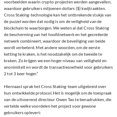
voorbeelden waarin crypto-projecten werden aangevallen,
waardoor gebruikers miljoenen dollars ($) kwijtraakten.
Cross Staking-technologie kan het ontbrekende stukje van
de puzzel worden dat nodig is om de veiligheid van de
blockchain te waarborgen. We weten al dat Cross Staking
de bescherming van het hoofdnetwerk en het gecreëerde
netwerk combineert, waardoor de beveiliging van beide
wordt verbeterd. Met andere woorden, om de eerste
ketting te kraken, is het noodzakelijk om de tweede te
kraken. Zo krijgen we een hoger niveau van veiligheid en
anonimiteit en wordt de transactiesnelheid voor gebruikers
2 tot 3 keer hoger.”
Hiernaast sprak het Cross Staking-team uitgebreid over
hun ontwikkelde protocol. Het is mogelijk om de toespraak
van de uitvoerend directeur Owen Tao te benadrukken, die
vertelde welke voordelen het project voor gewone
gebruikers oplevert: