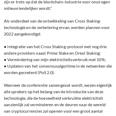
zijn er trots op dat de blockchain-industrie voor onze ogen
milieuvriendelijker wordt.”
Als onderdeel van de ontwikkeling van Cross Staking-
technologie en de verbetering ervan, werden plannen voor
2022 aangekondigd:
● Integratie van het Cross Staking-protocol met nog drie
andere providers naast Prime Stake en Oreol Staking;
● Vermindering van mijn elektriciteitsverbruik met 10%;
● Updaten van het consensusalgoritme in de netwerken die
worden gecreëerd (PoS 2.0).
Wanneer de conferentie samengevat wordt, wezen eigenlijk
alle sprekers op het belang van de introductie van deze
technologie, die de hoeveelheid verbruikte elektriciteit
aanzienlijk zal verminderen en de deuren naar de wereld
van cryptocurrencies zal openen voor een groot aantal