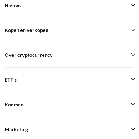
Nieuws
Kopen en verkopen
Over cryptocurrency
ETF's
Koersen
Marketing