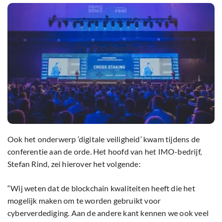
Ook het onderwerp ‘digitale veiligheid’ kwam tijdens de
conferentie aan de orde. Het hoofd van het IMO-bedrijf,
Stefan Rind, zei hierover het volgende:
“Wij weten dat de blockchain kwaliteiten heeft die het
mogelijk maken om te worden gebruikt voor
cyberverdediging. Aan de andere kant kennen we ook veel