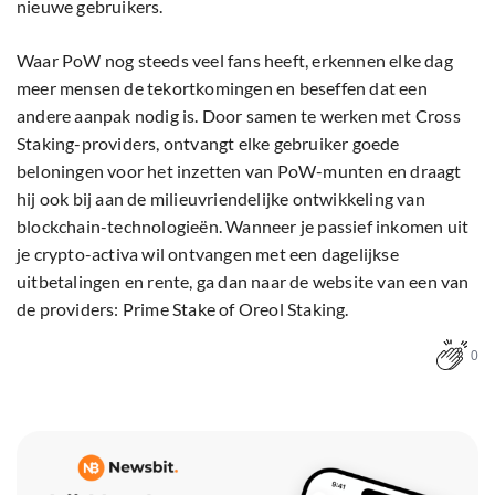
nieuwe gebruikers.
Waar PoW nog steeds veel fans heeft, erkennen elke dag
meer mensen de tekortkomingen en beseffen dat een
andere aanpak nodig is. Door samen te werken met Cross
Staking-providers, ontvangt elke gebruiker goede
beloningen voor het inzetten van PoW-munten en draagt ​​
hij ook bij aan de milieuvriendelijke ontwikkeling van
blockchain-technologieën. Wanneer je passief inkomen uit
je crypto-activa wil ontvangen met een dagelijkse
uitbetalingen en rente, ga dan naar de website van een van
de providers: Prime Stake of Oreol Staking.
0