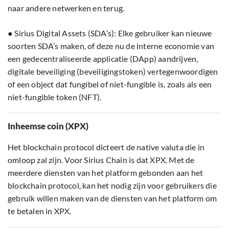
naar andere netwerken en terug.
● Sirius Digital Assets (SDA’s): Elke gebruiker kan nieuwe
soorten SDA’s maken, of deze nu de interne economie van
een gedecentraliseerde applicatie (DApp) aandrijven,
digitale beveiliging (beveiligingstoken) vertegenwoordigen
of een object dat fungibel of niet-fungible is, zoals als een
niet-fungible token (NFT).
Inheemse coin (XPX)
Het blockchain protocol dicteert de native valuta die in
omloop zal zijn. Voor Sirius Chain is dat XPX. Met de
meerdere diensten van het platform gebonden aan het
blockchain protocol, kan het nodig zijn voor gebruikers die
gebruik willen maken van de diensten van het platform om
te betalen in XPX.