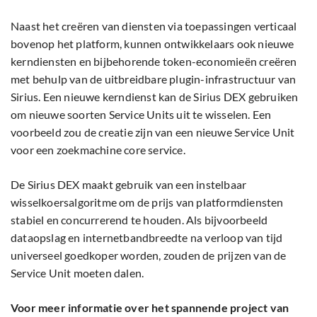
Naast het creëren van diensten via toepassingen verticaal
bovenop het platform, kunnen ontwikkelaars ook nieuwe
kerndiensten en bijbehorende token-economieën creëren
met behulp van de uitbreidbare plugin-infrastructuur van
Sirius. Een nieuwe kerndienst kan de Sirius DEX gebruiken
om nieuwe soorten Service Units uit te wisselen. Een
voorbeeld zou de creatie zijn van een nieuwe Service Unit
voor een zoekmachine core service.
De Sirius DEX maakt gebruik van een instelbaar
wisselkoersalgoritme om de prijs van platformdiensten
stabiel en concurrerend te houden. Als bijvoorbeeld
dataopslag en internetbandbreedte na verloop van tijd
universeel goedkoper worden, zouden de prijzen van de
Service Unit moeten dalen.
Voor meer informatie over het spannende project van