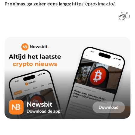
Proximas, ga zeker eens langs:
https://proximax.io/
1