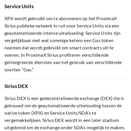
Service Units
XPX wordt gebruikt om te abonneren op het ProximaX
Sirius publieke netwerk in ruil voor Service Units via een
geautomatiseerde interne uitwisseling. Service Units zijn
vergelijkbaar met wat sommige ketens een Gas token
noemen dat wordt gebruikt om smart contracts uit te
voeren. In ProximaX Sirius profiteren verschillende
geïntegreerde diensten van het gebruik van verschillende
soorten “Gas.”
Sirius DEX
Sirius DEX is een gedecentraliseerde exchange (DEX) die is
gebouwd om de geautomatiseerde uitwisseling tussen de
native token (XPX) en Service Units/SDA’s te
vergemakkelijken. Sirius DEX wordt in een later stadium
uitgebreid om de exchange onder SDA’s mogelijk te maken.