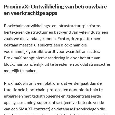
ProximaX: Ontwikkeling van betrouwbare
en veerkrachtige apps
Blockchain ontwikkelings- en infrastructuurplatforms
hertekenen de structuur en back-end van vele industrieën
zoals we die vandaag kennen. Echter, deze platformen
bestaan meestal uit slechts een blockchain die
voornamelijk gebruikt wordt voor waardetransacties.
ProximaX brengt hier verandering in door het nut van
blockchain aanzienlijk uit te breiden en ook datatransacties
mogelijk te maken.
ProximaX Sirius is een platform dat verder gaat dan de
traditionele blockchain-protocollen door blockchain te
integreren met gedistribueerde en gedecentraliseerde
opslag, streaming, supercontract (een verbeterde versie
van een SMART-contract) en database1 servicelagen die