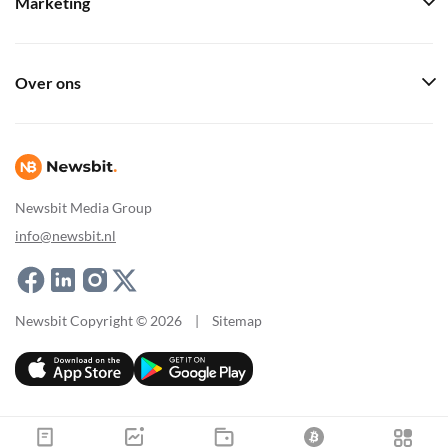
Marketing
Over ons
Newsbit Media Group
info@newsbit.nl
Newsbit Copyright © 2026
|
Sitemap