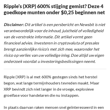
Ripple’s (XRP) 600% stijging gemist? Deze 4
goedkope munten onder $0,25 beginnen net
Disclaimer:
Dit artikel is een persbericht en Newsbit is niet
verantwoordelijk voor de inhoud, juistheid of volledigheid
van de verstrekte informatie. Dit artikel vormt geen
financieel advies. Investeren in cryptovaluta of presales
brengt aanzienlijke risico’s met zich mee, waaronder het
risico op verlies van uw volledige inleg. Doe altijd uw eigen
onderzoek voordat u investeringsbeslissingen neemt.
Ripple (XRP) is al met 600% gestegen sinds het herstel
begon, wat lange termijnhouders tevreden maakt. Maar
XRP bevindt zich niet langer in de vroege, explosieve
groeifase voor handelaren die nu instappen.
In plaats daarvan raken mensen snel geïnteresseerd in een