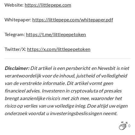
Website:
https://littlepepe.com
Whitepaper:
https://littlepepe.com/whitepaper.pdf
Telegram:
https://t.me/littlepepetoken
Twitter/X:
https://x.com/littlepepetoken
Disclaimer:
Dit artikel is een persbericht en Newsbit is niet
verantwoordelijk voor de inhoud, juistheid of volledigheid
van de verstrekte informatie. Dit artikel vormt geen
financieel advies. Investeren in cryptovaluta of presales
brengt aanzienlijke risico’s met zich mee, waaronder het
risico op verlies van uw volledige inleg. Doe altijd uw eigen
onderzoek voordat u investeringsbeslissingen neemt.
0