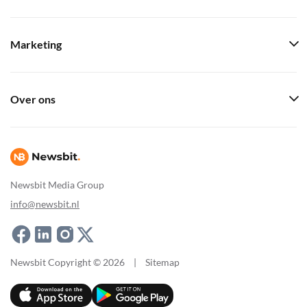
Marketing
Over ons
Newsbit Media Group
info@newsbit.nl
Newsbit Copyright © 2026
|
Sitemap