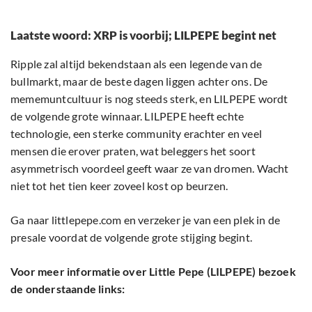
Laatste woord: XRP is voorbij; LILPEPE begint net
Ripple zal altijd bekendstaan als een legende van de
bullmarkt, maar de beste dagen liggen achter ons. De
mememuntcultuur is nog steeds sterk, en LILPEPE wordt
de volgende grote winnaar. LILPEPE heeft echte
technologie, een sterke community erachter en veel
mensen die erover praten, wat beleggers het soort
asymmetrisch voordeel geeft waar ze van dromen. Wacht
niet tot het tien keer zoveel kost op beurzen.
Ga naar littlepepe.com en verzeker je van een plek in de
presale voordat de volgende grote stijging begint.
Voor meer informatie over Little Pepe (LILPEPE) bezoek
de onderstaande links: