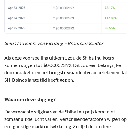
Shiba Inu koers verwachting – Bron: CoinCodex
Als deze voorspelling uitkomt, zou de Shiba Inu koers
kunnen stijgen tot $0,00002392. Dit zou een belangrijke
doorbraak zijn en het hoogste waardeniveau betekenen dat
SHIB sinds lange tijd heeft gezien.
Waarom deze stijging?
De verwachte stijging van de Shiba Inu prijs komt niet
zomaar uit de lucht vallen. Verschillende factoren wijzen op
een gunstige marktontwikkeling. Zo lijkt de bredere