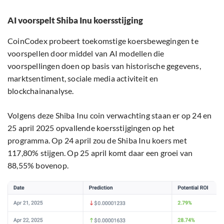
AI voorspelt Shiba Inu koersstijging
CoinCodex probeert toekomstige koersbewegingen te
voorspellen door middel van AI modellen die
voorspellingen doen op basis van historische gegevens,
marktsentiment, sociale media activiteit en
blockchainanalyse.
Volgens deze Shiba Inu coin verwachting staan er op 24 en
25 april 2025 opvallende koersstijgingen op het
programma. Op 24 april zou de Shiba Inu koers met
117,80% stijgen. Op 25 april komt daar een groei van
88,55% bovenop.