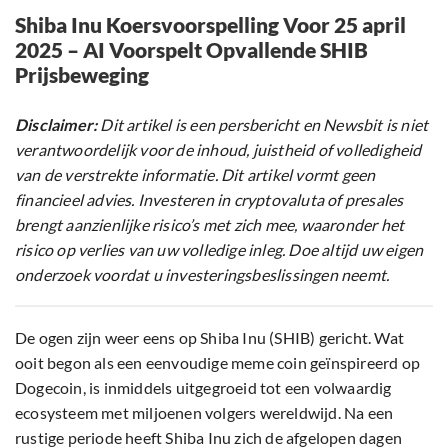
Shiba Inu Koersvoorspelling Voor 25 april
2025 – AI Voorspelt Opvallende SHIB
Prijsbeweging
Disclaimer:
Dit artikel is een persbericht en Newsbit is niet
verantwoordelijk voor de inhoud, juistheid of volledigheid
van de verstrekte informatie. Dit artikel vormt geen
financieel advies. Investeren in cryptovaluta of presales
brengt aanzienlijke risico’s met zich mee, waaronder het
risico op verlies van uw volledige inleg. Doe altijd uw eigen
onderzoek voordat u investeringsbeslissingen neemt.
De ogen zijn weer eens op Shiba Inu (SHIB) gericht. Wat
ooit begon als een eenvoudige meme coin geïnspireerd op
Dogecoin, is inmiddels uitgegroeid tot een volwaardig
ecosysteem met miljoenen volgers wereldwijd. Na een
rustige periode heeft Shiba Inu zich de afgelopen dagen