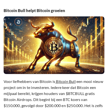
Bitcoin Bull helpt Bitcoin groeien
Voor liefhebbers van Bitcoin is
Bitcoin Bull
een mooi nieuw
project om in te investeren. Iedere keer dat Bitcoin een
mijlpaal bereikt, krijgen houders van $BTCBULL gratis
Bitcoin Airdrops. Dit begint bij een BTC koers van
$150.000, gevolgd door $200.000 en $250.000. Het is zelfs