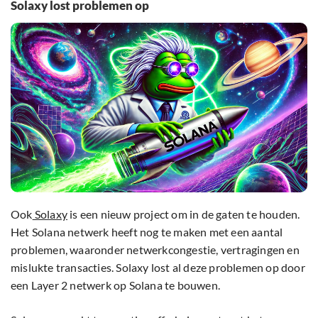
Solaxy lost problemen op
Ook
Solaxy
is een nieuw project om in de gaten te houden.
Het Solana netwerk heeft nog te maken met een aantal
problemen, waaronder netwerkcongestie, vertragingen en
mislukte transacties. Solaxy lost al deze problemen op door
een Layer 2 netwerk op Solana te bouwen.