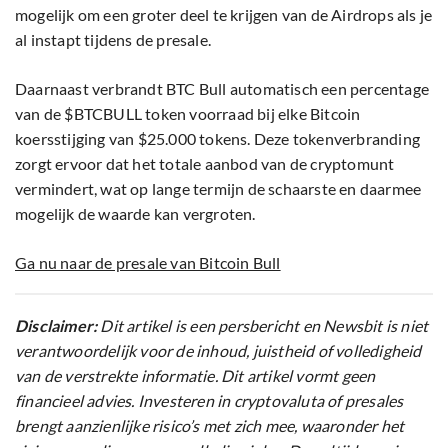
mogelijk om een groter deel te krijgen van de Airdrops als je
al instapt tijdens de presale.
Daarnaast verbrandt BTC Bull automatisch een percentage
van de $BTCBULL token voorraad bij elke Bitcoin
koersstijging van $25.000 tokens. Deze tokenverbranding
zorgt ervoor dat het totale aanbod van de cryptomunt
vermindert, wat op lange termijn de schaarste en daarmee
mogelijk de waarde kan vergroten.
Ga nu naar de presale van Bitcoin Bull
Disclaimer:
Dit artikel is een persbericht en Newsbit is niet
verantwoordelijk voor de inhoud, juistheid of volledigheid
van de verstrekte informatie. Dit artikel vormt geen
financieel advies. Investeren in cryptovaluta of presales
brengt aanzienlijke risico’s met zich mee, waaronder het