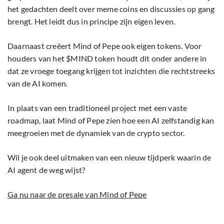
het gedachten deelt over meme coins en discussies op gang
brengt. Het leidt dus in principe zijn eigen leven.
Daarnaast creëert Mind of Pepe ook eigen tokens. Voor
houders van het $MIND token houdt dit onder andere in
dat ze vroege toegang krijgen tot inzichten die rechtstreeks
van de AI komen.
In plaats van een traditioneel project met een vaste
roadmap, laat Mind of Pepe zien hoe een AI zelfstandig kan
meegroeien met de dynamiek van de crypto sector.
Wil je ook deel uitmaken van een nieuw tijdperk waarin de
AI agent de weg wijst?
Ga nu naar de presale van Mind of Pepe