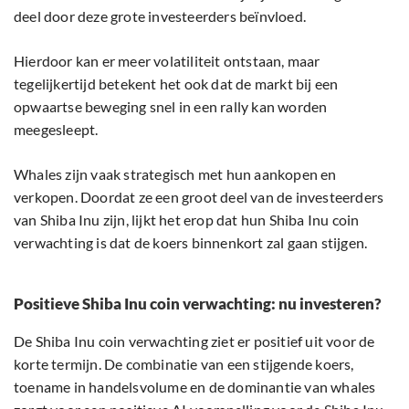
deel door deze grote investeerders beïnvloed.
Hierdoor kan er meer volatiliteit ontstaan, maar
tegelijkertijd betekent het ook dat de markt bij een
opwaartse beweging snel in een rally kan worden
meegesleept.
Whales zijn vaak strategisch met hun aankopen en
verkopen. Doordat ze een groot deel van de investeerders
van Shiba Inu zijn, lijkt het erop dat hun Shiba Inu coin
verwachting is dat de koers binnenkort zal gaan stijgen.
Positieve Shiba Inu coin verwachting: nu investeren?
De Shiba Inu coin verwachting ziet er positief uit voor de
korte termijn. De combinatie van een stijgende koers,
toename in handelsvolume en de dominantie van whales