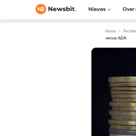
Nieuws
Over 
Home
Persbe
versus ADA