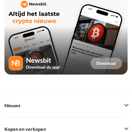
Nieuws
Kopen en verkopen