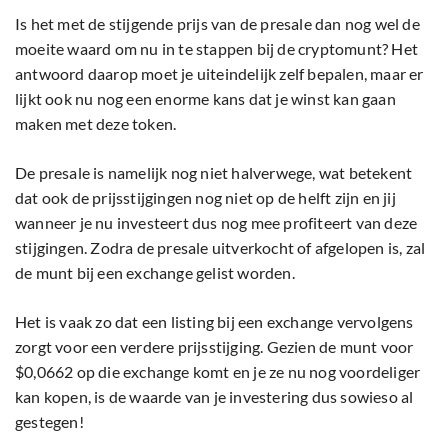
Is het met de stijgende prijs van de presale dan nog wel de
moeite waard om nu in te stappen bij de cryptomunt? Het
antwoord daarop moet je uiteindelijk zelf bepalen, maar er
lijkt ook nu nog een enorme kans dat je winst kan gaan
maken met deze token.
De presale is namelijk nog niet halverwege, wat betekent
dat ook de prijsstijgingen nog niet op de helft zijn en jij
wanneer je nu investeert dus nog mee profiteert van deze
stijgingen. Zodra de presale uitverkocht of afgelopen is, zal
de munt bij een exchange gelist worden.
Het is vaak zo dat een listing bij een exchange vervolgens
zorgt voor een verdere prijsstijging. Gezien de munt voor
$0,0662 op die exchange komt en je ze nu nog voordeliger
kan kopen, is de waarde van je investering dus sowieso al
gestegen!