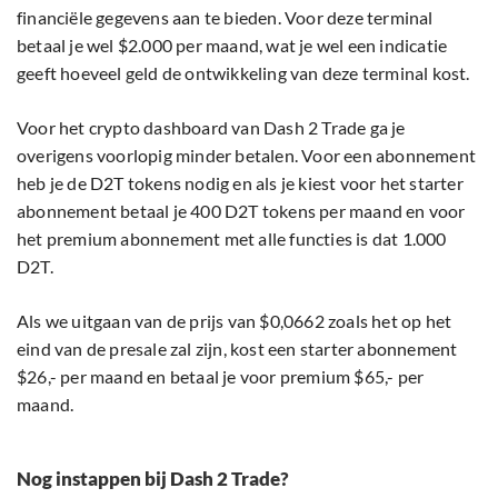
financiële gegevens aan te bieden. Voor deze terminal
betaal je wel $2.000 per maand, wat je wel een indicatie
geeft hoeveel geld de ontwikkeling van deze terminal kost.
Voor het crypto dashboard van Dash 2 Trade ga je
overigens voorlopig minder betalen. Voor een abonnement
heb je de D2T tokens nodig en als je kiest voor het starter
abonnement betaal je 400 D2T tokens per maand en voor
het premium abonnement met alle functies is dat 1.000
D2T.
Als we uitgaan van de prijs van $0,0662 zoals het op het
eind van de presale zal zijn, kost een starter abonnement
$26,- per maand en betaal je voor premium $65,- per
maand.
Nog instappen bij Dash 2 Trade?