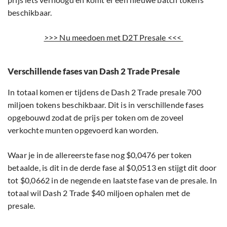
beschikbaar.
>>> Nu meedoen met D2T Presale <<<
Verschillende fases van Dash 2 Trade Presale
In totaal komen er tijdens de Dash 2 Trade presale 700
miljoen tokens beschikbaar. Dit is in verschillende fases
opgebouwd zodat de prijs per token om de zoveel
verkochte munten opgevoerd kan worden.
Waar je in de allereerste fase nog $0,0476 per token
betaalde, is dit in de derde fase al $0,0513 en stijgt dit door
tot $0,0662 in de negende en laatste fase van de presale. In
totaal wil Dash 2 Trade $40 miljoen ophalen met de
presale.