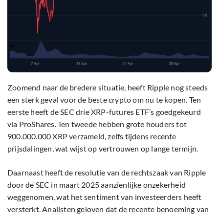
Zoomend naar de bredere situatie, heeft Ripple nog steeds
een sterk geval voor de beste crypto om nu te kopen. Ten
eerste heeft de SEC drie XRP-futures ETF’s goedgekeurd
via ProShares. Ten tweede hebben grote houders tot
900.000.000 XRP verzameld, zelfs tijdens recente
prijsdalingen, wat wijst op vertrouwen op lange termijn.
Daarnaast heeft de resolutie van de rechtszaak van Ripple
door de SEC in maart 2025 aanzienlijke onzekerheid
weggenomen, wat het sentiment van investeerders heeft
versterkt. Analisten geloven dat de recente benoeming van