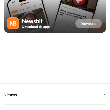
Nieuws