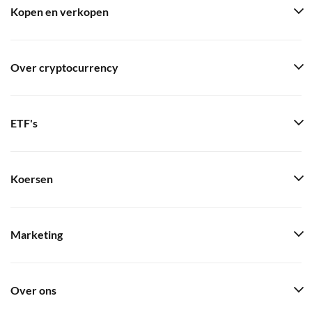
Kopen en verkopen
Over cryptocurrency
ETF's
Koersen
Marketing
Over ons