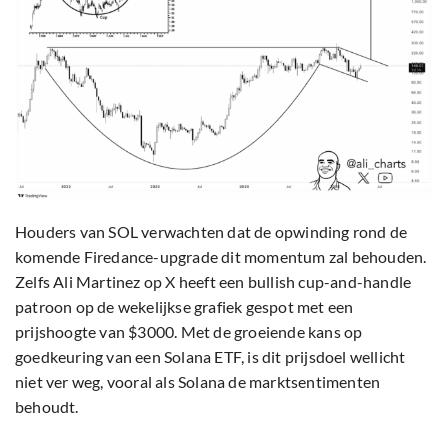
Houders van SOL verwachten dat de opwinding rond de
komende Firedance-upgrade dit momentum zal behouden.
Zelfs Ali Martinez op X heeft een bullish cup-and-handle
patroon op de wekelijkse grafiek gespot met een
prijshoogte van $3000. Met de groeiende kans op
goedkeuring van een Solana ETF, is dit prijsdoel wellicht
niet ver weg, vooral als Solana de marktsentimenten
behoudt.