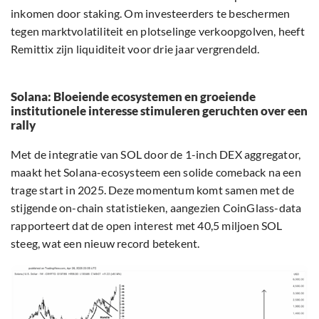
inkomen door staking. Om investeerders te beschermen
tegen marktvolatiliteit en plotselinge verkoopgolven, heeft
Remittix zijn liquiditeit voor drie jaar vergrendeld.
Solana: Bloeiende ecosystemen en groeiende
institutionele interesse stimuleren geruchten over een
rally
Met de integratie van SOL door de 1-inch DEX aggregator,
maakt het Solana-ecosysteem een solide comeback na een
trage start in 2025. Deze momentum komt samen met de
stijgende on-chain statistieken, aangezien CoinGlass-data
rapporteert dat de open interest met 40,5 miljoen SOL
steeg, wat een nieuw record betekent.