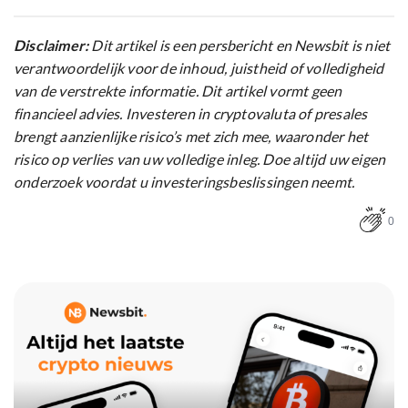
Disclaimer:
Dit artikel is een persbericht en Newsbit is niet
verantwoordelijk voor de inhoud, juistheid of volledigheid
van de verstrekte informatie. Dit artikel vormt geen
financieel advies. Investeren in cryptovaluta of presales
brengt aanzienlijke risico’s met zich mee, waaronder het
risico op verlies van uw volledige inleg. Doe altijd uw eigen
onderzoek voordat u investeringsbeslissingen neemt.
0