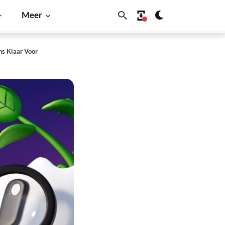
Meer
s Klaar Voor