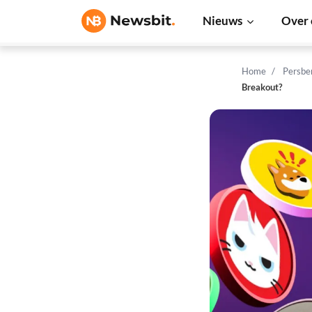
Nieuws
Over 
Home
Persbe
Breakout?