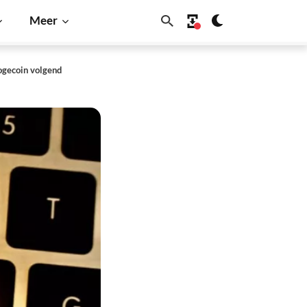
Meer
gecoin volgend