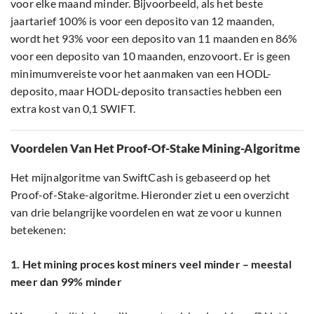
voor elke maand minder. Bijvoorbeeld, als het beste
jaartarief 100% is voor een deposito van 12 maanden,
wordt het 93% voor een deposito van 11 maanden en 86%
voor een deposito van 10 maanden, enzovoort. Er is geen
minimumvereiste voor het aanmaken van een HODL-
deposito, maar HODL-deposito transacties hebben een
extra kost van 0,1 SWIFT.
Voordelen Van Het Proof-Of-Stake Mining-Algoritme
Het mijnalgoritme van SwiftCash is gebaseerd op het
Proof-of-Stake-algoritme. Hieronder ziet u een overzicht
van drie belangrijke voordelen en wat ze voor u kunnen
betekenen:
1. Het
mining
proces kost miners veel minder – meestal
meer dan 99% minder