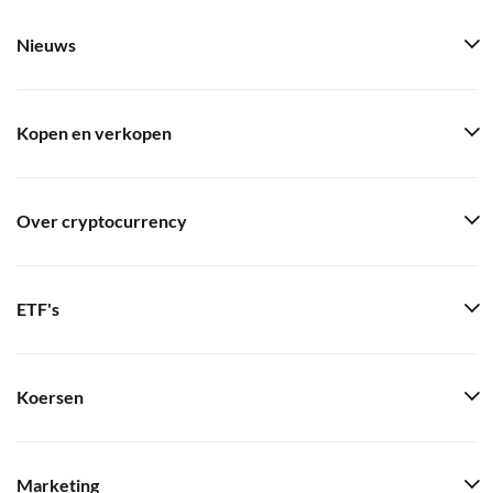
Nieuws
Kopen en verkopen
Over cryptocurrency
ETF's
Koersen
Marketing