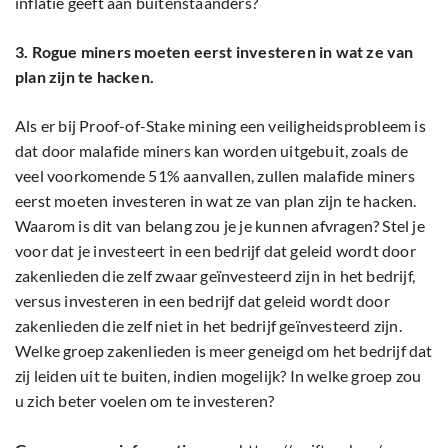
inflatie geeft aan buitenstaanders?
3. Rogue miners moeten eerst investeren in wat ze van
plan zijn te hacken.
Als er bij Proof-of-Stake mining een veiligheidsprobleem is
dat door malafide miners kan worden uitgebuit, zoals de
veel voorkomende 51% aanvallen, zullen malafide miners
eerst moeten investeren in wat ze van plan zijn te hacken.
Waarom is dit van belang zou je je kunnen afvragen? Stel je
voor dat je investeert in een bedrijf dat geleid wordt door
zakenlieden die zelf zwaar geïnvesteerd zijn in het bedrijf,
versus investeren in een bedrijf dat geleid wordt door
zakenlieden die zelf niet in het bedrijf geïnvesteerd zijn.
Welke groep zakenlieden is meer geneigd om het bedrijf dat
zij leiden uit te buiten, indien mogelijk? In welke groep zou
u zich beter voelen om te investeren?